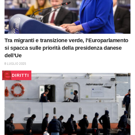
Tra migranti e transizione verde, l’Europarlamento
si spacca sulle priorità della presidenza danese
dell’Ue
8 LUGLIO 2025
DIRITTI