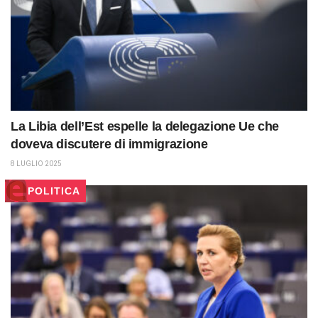
La Libia dell’Est espelle la delegazione Ue che
doveva discutere di immigrazione
8 LUGLIO 2025
POLITICA