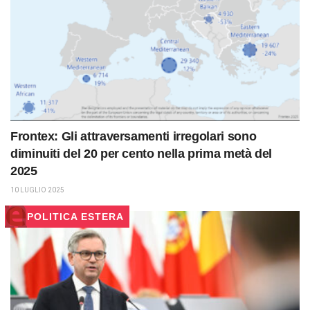
Frontex: Gli attraversamenti irregolari sono
diminuiti del 20 per cento nella prima metà del
2025
10 LUGLIO 2025
POLITICA ESTERA