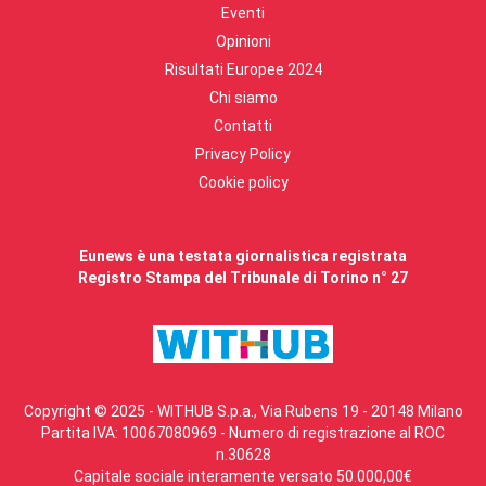
Eventi
Opinioni
Risultati Europee 2024
Chi siamo
Contatti
Privacy Policy
Cookie policy
Eunews è una testata giornalistica registrata
Registro Stampa del Tribunale di Torino n° 27
Copyright © 2025 - WITHUB S.p.a., Via Rubens 19 - 20148 Milano
Partita IVA: 10067080969 - Numero di registrazione al ROC
n.30628
Capitale sociale interamente versato 50.000,00€