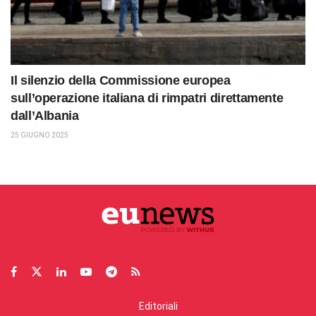
Il silenzio della Commissione europea
sull’operazione italiana di rimpatri direttamente
dall’Albania
25 GIUGNO 2025
Editoriali