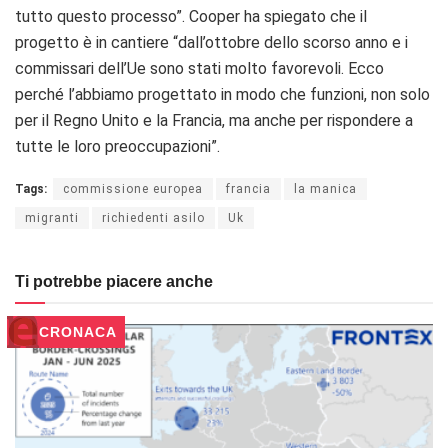
tutto questo processo”. Cooper ha spiegato che il
progetto è in cantiere “dall’ottobre dello scorso anno e i
commissari dell’Ue sono stati molto favorevoli. Ecco
perché l’abbiamo progettato in modo che funzioni, non solo
per il Regno Unito e la Francia, ma anche per rispondere a
tutte le loro preoccupazioni”.
Tags:
commissione europea
francia
la manica
migranti
richiedenti asilo
Uk
Ti potrebbe piacere anche
CRONACA