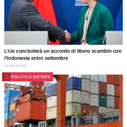
L’Ue concluderà un accordo di libero scambio con
l’Indonesia entro settembre
14 LUGLIO 2025
POLITICA ESTERA