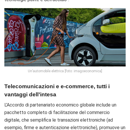
Un’automobile elettrica [foto: imagoeconomica]
Telecomunicazioni e e-commerce, tutti i
vantaggi dell’intesa
L’
Accordo di partenariato economico globale
include un
pacchetto completo di facilitazione del commercio
digitale, che semplifica le transazioni elettroniche (ad
esempio, firme e autenticazione elettroniche), promuove un