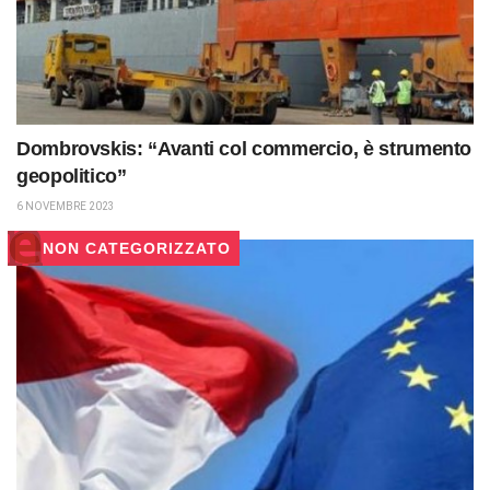
Dombrovskis: “Avanti col commercio, è strumento
geopolitico”
6 NOVEMBRE 2023
NON CATEGORIZZATO