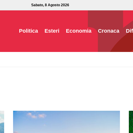
Sabato, 8 Agosto 2026
Politica
Esteri
Economia
Cronaca
Di