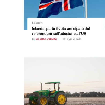
LE BREVI
Islanda, parte il voto anticipato del
referendum sull’adesione all’UE
DI
IOLANDA CUOMO
27 LUGLIO 2026