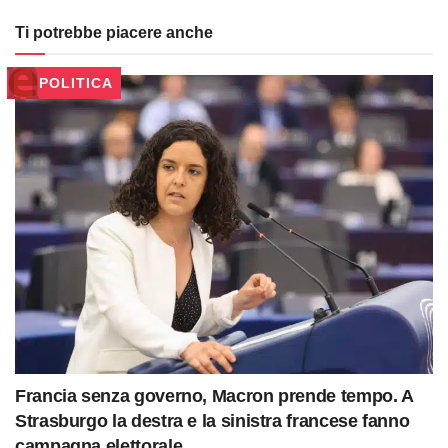
Ti potrebbe piacere anche
POLITICA
Francia senza governo, Macron prende tempo. A
Strasburgo la destra e la sinistra francese fanno
campagna elettorale