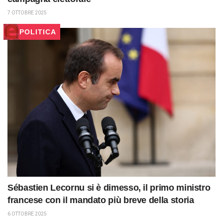
7 OTTOBRE 2025
POLITICA
Sébastien Lecornu si è dimesso, il primo ministro
francese con il mandato più breve della storia
6 OTTOBRE 2025