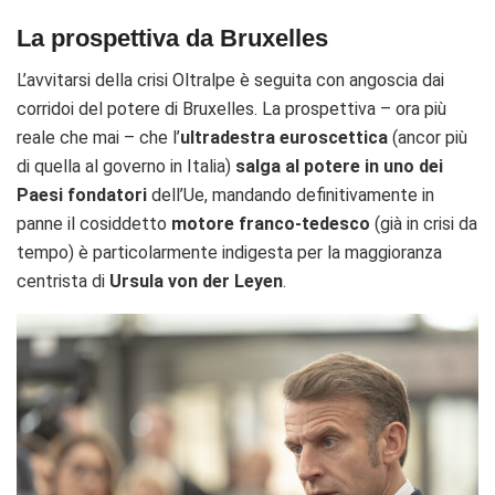
La prospettiva da Bruxelles
L’avvitarsi della crisi Oltralpe è seguita con angoscia dai
corridoi del potere di Bruxelles. La prospettiva – ora più
reale che mai – che l’
ultradestra euroscettica
(ancor più
di quella al governo in Italia)
salga al potere in
uno dei
Paesi fondatori
dell’Ue, mandando definitivamente in
panne il cosiddetto
motore franco-tedesco
(già in crisi da
tempo) è particolarmente indigesta per la maggioranza
centrista di
Ursula von der Leyen
.