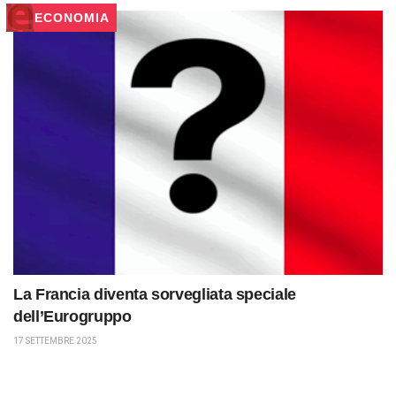
ECONOMIA
La Francia diventa sorvegliata speciale
dell’Eurogruppo
17 SETTEMBRE 2025