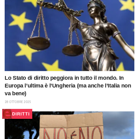
Lo Stato di diritto peggiora in tutto il mondo. In
Europa l’ultima è l’Ungheria (ma anche l’Italia non
va bene)
28 OTTOBRE 2025
DIRITTI