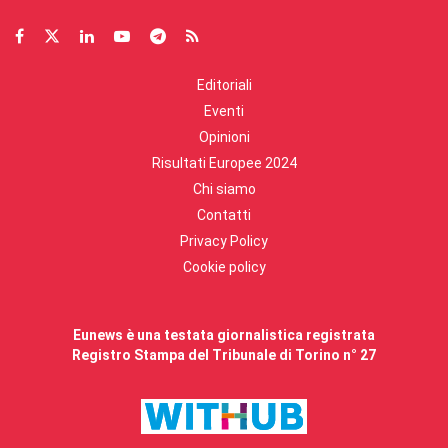
Editoriali
Eventi
Opinioni
Risultati Europee 2024
Chi siamo
Contatti
Privacy Policy
Cookie policy
Eunews è una testata giornalistica registrata
Registro Stampa del Tribunale di Torino n° 27