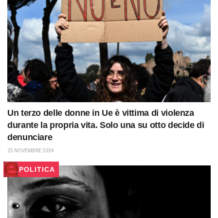
Un terzo delle donne in Ue è vittima di violenza
durante la propria vita. Solo una su otto decide di
denunciare
25 NOVEMBRE 2024
POLITICA