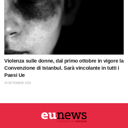
Violenza sulle donne, dal primo ottobre in vigore la
Convenzione di Istanbul. Sarà vincolante in tutti i
Paesi Ue
29 SETTEMBRE 2023