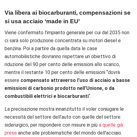
Via libera ai biocarburanti, compensazioni se
si usa acciaio ‘made in EU’
Viene confermato l’impianto generale per cui dal 2035 non
ci sarà solo produzione concentrata su motori diesel e
benzina. Poi a partire da quella data
le case
automobilistiche dovranno rispettare un obiettivo di
riduzione del 90 per cento delle emissioni allo scarico,
mentre il restante 10 per cento delle emissioni “dovrà
essere
compensato attraverso l’uso di acciaio a basse
emissioni di carbonio prodotto nell’Unione, o da
combustibili elettrici e biocarburanti
“.
La precisazione mostra innanzitutto il voler coniugare le
necessità del settore dell’auto con quelle del settore
siderurgico, per rispondere con misure in più
a quelle già
prese
anche alle problematiche del mondo dell’acciaio.