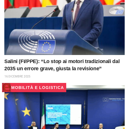
Salini (FI/PPE): “Lo stop ai motori tradizionali dal
2035 un errore grave, giusta la revisione”
16 DICEMBRE 2025
MOBILITÀ E LOGISTICA