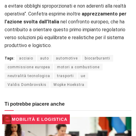
a evitare obblighi sproporzionati e non aderenti alla realtà
operativa”. Confetra esprime inoltre
apprezzamento per
l’azione svolta dall’Italia
nel confronto europeo, che ha
contribuito a orientare questo primo impianto regolatorio
verso soluzioni più equilibrate e realistiche per il sistema
produttivo e logistico.
Tags:
acciaio
auto
automotive
biocarburanti
commissione europea
motori a combustione
neutralità tecnologica
trasporti
ue
Valdis Dombrovskis
Wopke Hoekstra
Ti potrebbe piacere anche
MOBILITÀ E LOGISTICA