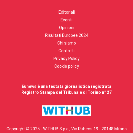
Editoriali
Eventi
Opinioni
Risultati Europee 2024
Chi siamo
Contatti
Privacy Policy
Cookie policy
Eunews è una testata giornalistica registrata
Registro Stampa del Tribunale di Torino n° 27
Copyright © 2025 - WITHUB S.p.a., Via Rubens 19 - 20148 Milano