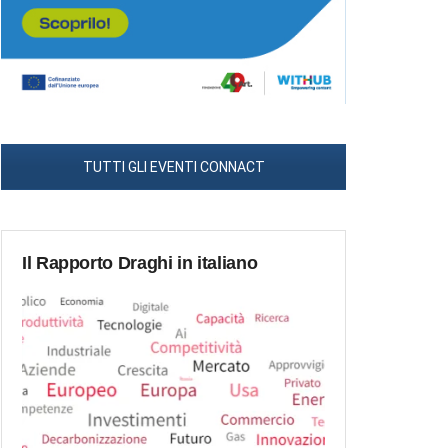
TUTTI GLI EVENTI CONNACT
Il Rapporto Draghi in italiano