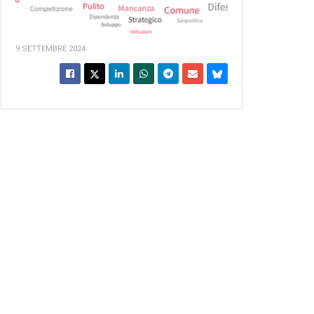
9 SETTEMBRE 2024