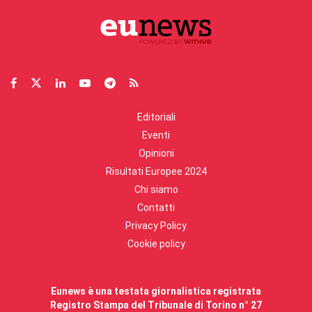
Editoriali
Eventi
Opinioni
Risultati Europee 2024
Chi siamo
Contatti
Privacy Policy
Cookie policy
Eunews è una testata giornalistica registrata
Registro Stampa del Tribunale di Torino n° 27