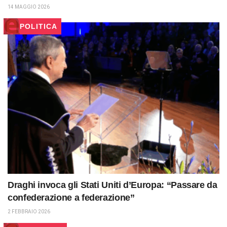
14 MAGGIO 2026
POLITICA
Draghi invoca gli Stati Uniti d’Europa: “Passare da
confederazione a federazione”
2 FEBBRAIO 2026