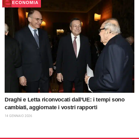
ECONOMIA
Draghi e Letta riconvocati dall’UE: i tempi sono
cambiati, aggiornate i vostri rapporti
14 GENNAIO 2026