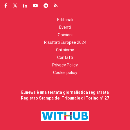
Editoriali
Eventi
Opinioni
Risultati Europee 2024
Chi siamo
Contatti
Privacy Policy
Cookie policy
Eunews è una testata giornalistica registrata
Registro Stampa del Tribunale di Torino n° 27