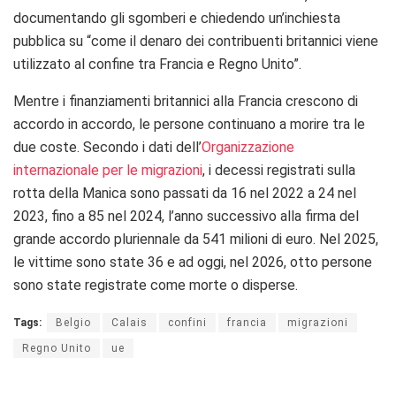
documentando gli sgomberi e chiedendo un’inchiesta
pubblica su “come il denaro dei contribuenti britannici viene
utilizzato al confine tra Francia e Regno Unito”.
Mentre i finanziamenti britannici alla Francia crescono di
accordo in accordo, le persone continuano a morire tra le
due coste. Secondo i dati dell’
Organizzazione
internazionale per le migrazioni
, i decessi registrati sulla
rotta della Manica sono passati da 16 nel 2022 a 24 nel
2023, fino a 85 nel 2024, l’anno successivo alla firma del
grande accordo pluriennale da 541 milioni di euro. Nel 2025,
le vittime sono state 36 e ad oggi, nel 2026, otto persone
sono state registrate come morte o disperse.
Tags:
Belgio
Calais
confini
francia
migrazioni
Regno Unito
ue