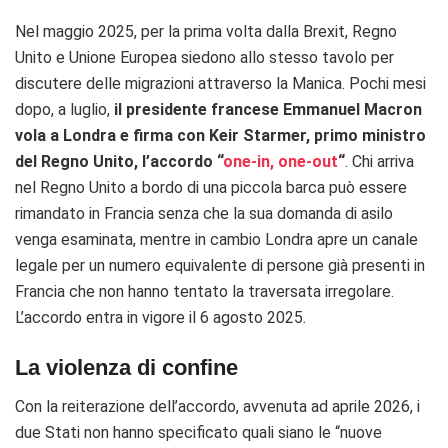
Nel maggio 2025, per la prima volta dalla Brexit, Regno
Unito e Unione Europea siedono allo stesso tavolo per
discutere delle migrazioni attraverso la Manica. Pochi mesi
dopo, a luglio,
il presidente francese Emmanuel Macron
vola a Londra e firma con Keir Starmer, primo ministro
del Regno Unito, l’accordo “
one-in, one-out
“
. Chi arriva
nel Regno Unito a bordo di una piccola barca può essere
rimandato in Francia senza che la sua domanda di asilo
venga esaminata, mentre in cambio Londra apre un canale
legale per un numero equivalente di persone già presenti in
Francia che non hanno tentato la traversata irregolare.
L’accordo entra in vigore il 6 agosto 2025.
La violenza di confine
Con la reiterazione dell’accordo, avvenuta ad aprile 2026, i
due Stati non hanno specificato quali siano le “nuove