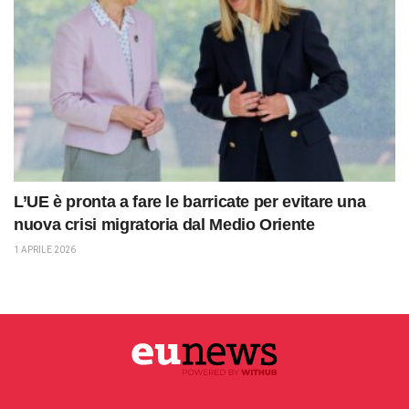
L’UE è pronta a fare le barricate per evitare una
nuova crisi migratoria dal Medio Oriente
1 APRILE 2026