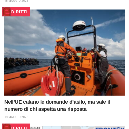
18 MAGGIO 2026
DIRITTI
Nell’UE calano le domande d’asilo, ma sale il
numero di chi aspetta una risposta
18 MAGGIO 2026
DIRITTI