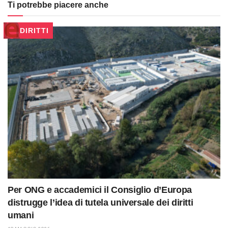
Ti potrebbe piacere anche
DIRITTI
Per ONG e accademici il Consiglio d’Europa
distrugge l’idea di tutela universale dei diritti
umani