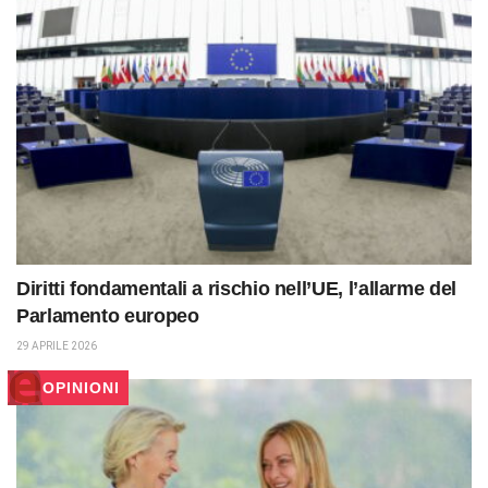
Diritti fondamentali a rischio nell’UE, l’allarme del
Parlamento europeo
29 APRILE 2026
OPINIONI