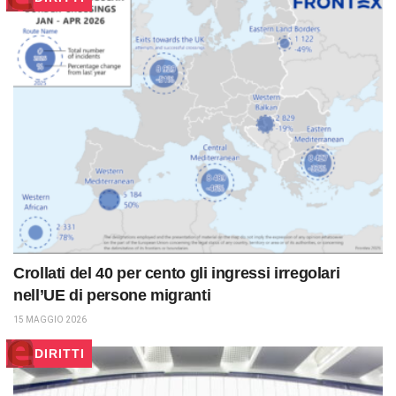
Crollati del 40 per cento gli ingressi irregolari
nell’UE di persone migranti
15 MAGGIO 2026
DIRITTI