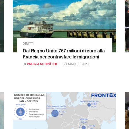
DIRITTI
Dal Regno Unito 767 milioni di euro alla
Francia per contrastare le migrazioni
DI
VALERIA SCHRÖTER
21 MAGGIO 2026