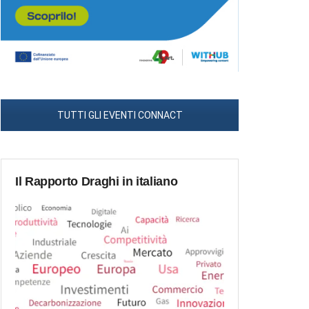
TUTTI GLI EVENTI CONNACT
Il Rapporto Draghi in italiano