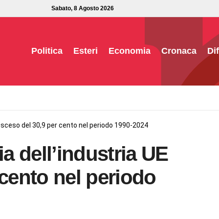
Sabato, 8 Agosto 2026
Politica
Esteri
Economia
Cronaca
Di
 sceso del 30,9 per cento nel periodo 1990-2024
 dell’industria UE
 cento nel periodo