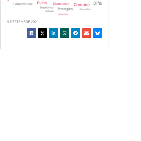
9 SETTEMBRE 2024