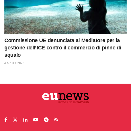
Commissione UE denunciata al Mediatore per la
gestione dell’ICE contro il commercio di pinne di
squalo
3 APRILE 2026