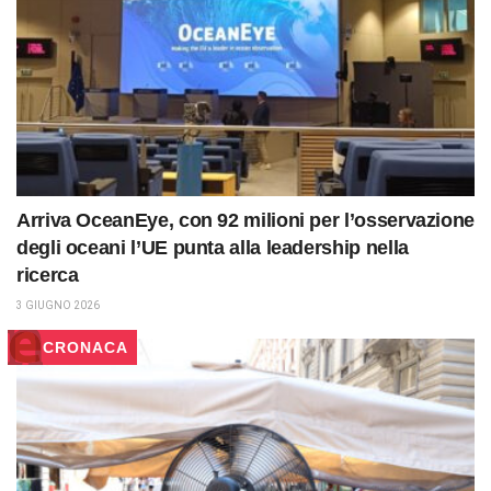
Arriva OceanEye, con 92 milioni per l’osservazione
degli oceani l’UE punta alla leadership nella
ricerca
3 GIUGNO 2026
CRONACA