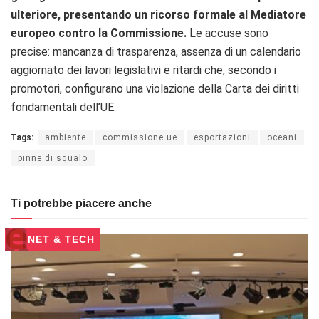
ulteriore, presentando un ricorso formale al Mediatore
europeo contro la Commissione.
Le accuse sono
precise: mancanza di trasparenza, assenza di un calendario
aggiornato dei lavori legislativi e ritardi che, secondo i
promotori, configurano una violazione della Carta dei diritti
fondamentali dell’UE.
Tags:
ambiente
commissione ue
esportazioni
oceani
pinne di squalo
Ti potrebbe piacere anche
NET & TECH