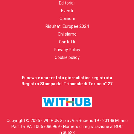
Editoriali
Eventi
Opinioni
Risultati Europee 2024
Chi siamo
Contatti
Privacy Policy
Cookie policy
Eunews è una testata giornalistica registrata
Registro Stampa del Tribunale di Torino n° 27
Copyright © 2025 - WITHUB S.p.a., Via Rubens 19 - 20148 Milano
Partita IVA: 10067080969 - Numero di registrazione al ROC
n.30628