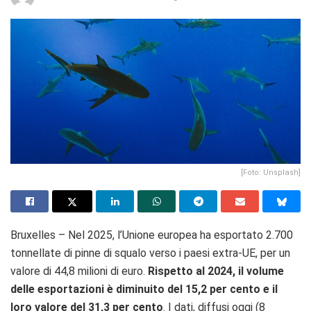
[Foto: Unsplash]
Bruxelles –
Nel 2025, l’Unione europea ha esportato 2.700
tonnellate di pinne di squalo verso i paesi extra-UE, per un
valore di 44,8 milioni di euro.
Rispetto al 2024, il volume
delle esportazioni è diminuito del 15,2 per cento e il
loro valore del 31,3 per cento
. I dati, diffusi oggi (8