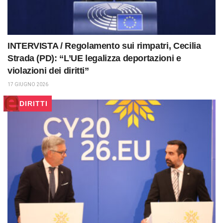
INTERVISTA / Regolamento sui rimpatri, Cecilia
Strada (PD): “L’UE legalizza deportazioni e
violazioni dei diritti”
17 GIUGNO 2026
DIRITTI