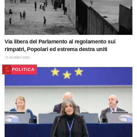
Via libera del Parlamento al regolamento sui
rimpatri, Popolari ed estrema destra uniti
17 GIUGNO 2026
POLITICA