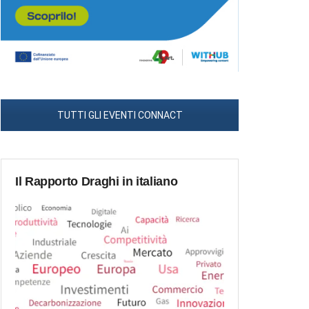
TUTTI GLI EVENTI CONNACT
Il Rapporto Draghi in italiano