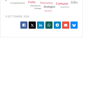
9 SETTEMBRE 2024