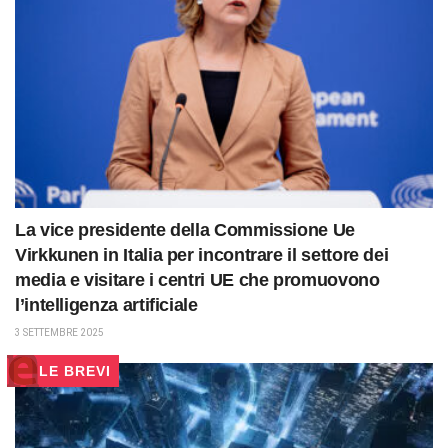
La vice presidente della Commissione Ue
Virkkunen in Italia per incontrare il settore dei
media e visitare i centri UE che promuovono
l’intelligenza artificiale
3 SETTEMBRE 2025
LE BREVI