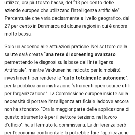
utilizzo, ora piuttosto bassa, del “13 per cento delle
aziende europee che utilizzano l’intelligenza artificiale”.
Percentuale che varia decisamente a livello geografico, dal
27 per cento in Danimarca ad alcune regioni in cui è ancora
molto bassa.
Solo un accenno alle attuazioni pratiche. Nel settore della
salute sarà creata “
una rete di screening avanzato
permettendo le diagnosi sulla base dell’Intelligenza
Artificiale”, mentre Virkkunen ha indicato per la mobilità
investimenti per rendere le “
auto totalmente autonome
”,
per la pubblica amministrazione “strumenti open source utili
per l’organizzazione”. La Commissione europea insiste sulla
necessità di portare l’intelligenza artificiale laddove ancora
non ha sfondato. “Ora la maggior parte delle applicazione di
questo strumento è per il settore terziario, nel lavoro
d’ufficio”, ha affermato la commissaria. La differenza però
per l’economia continentale la potrebbe fare l’applicazione