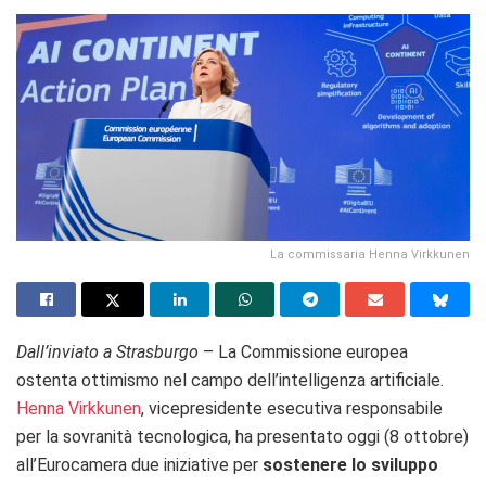
La commissaria Henna Virkkunen
Dall’inviato a Strasburgo
– La Commissione europea
ostenta ottimismo nel campo dell’intelligenza artificiale.
Henna Virkkunen
, vicepresidente esecutiva responsabile
per la sovranità tecnologica, ha presentato oggi (8 ottobre)
all’Eurocamera due iniziative per
sostenere lo sviluppo