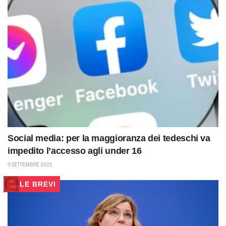
Social media: per la maggioranza dei tedeschi va
impedito l’accesso agli under 16
9 SETTEMBRE 2025
LE BREVI