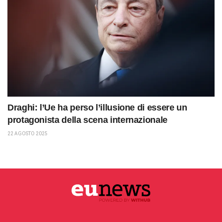
Draghi: l’Ue ha perso l’illusione di essere un
protagonista della scena internazionale
22 AGOSTO 2025