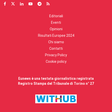
Editoriali
Eventi
Opinioni
Risultati Europee 2024
Chi siamo
Contatti
Privacy Policy
Cookie policy
Eunews è una testata giornalistica registrata
Registro Stampa del Tribunale di Torino n° 27