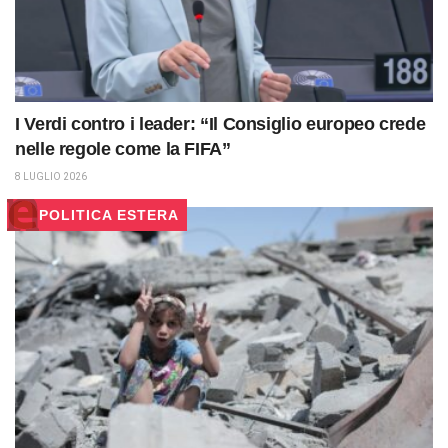
I Verdi contro i leader: “Il Consiglio europeo crede
nelle regole come la FIFA”
8 LUGLIO 2026
POLITICA ESTERA