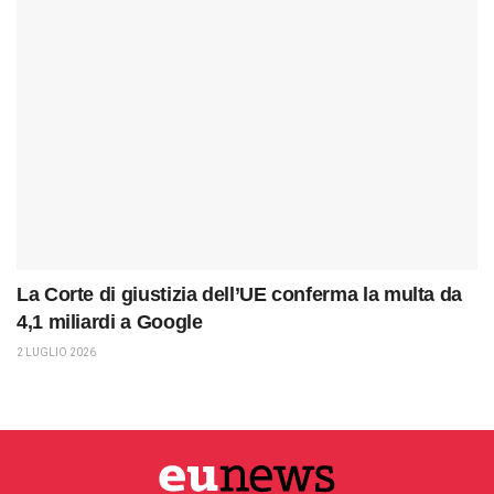
La Corte di giustizia dell’UE conferma la multa da
4,1 miliardi a Google
2 LUGLIO 2026