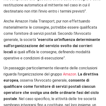
restituzione automatica al mittente nel caso in cui il
destinatario non ritiri l’invio entro i termini previsti”.
Anche Amazon Italia Transport, pur non effettuando
materialmente le consegne, potrebbe essere qualificata
come fornitore di servizi postali. Secondo l’Avvocato
generale, la società “
esercita un’influenza determinante
sull’organizzazione del servizio svolto dai corrieri
locali
ai quali affida le consegne, definendo modalità
operative e condizioni di esecuzione”.
Un passaggio particolarmente rilevante delle conclusioni
riguarda l’organizzazione del gruppo
Amazon
.
La direttiva
europea
, osserva l’Avvocato generale,
consente di
qualificare come fornitore di servizi postali ciascun
operatore che svolga una delle ordinarie fasi del ciclo
postale
. Nel caso specifico, le attività delle tre società
sembrano integrarsi fino a costituire, nel loro insieme, un