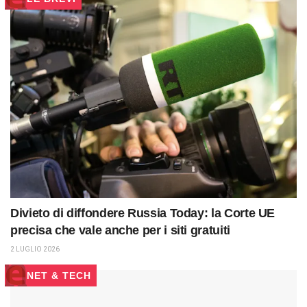
Divieto di diffondere Russia Today: la Corte UE
precisa che vale anche per i siti gratuiti
2 LUGLIO 2026
NET & TECH