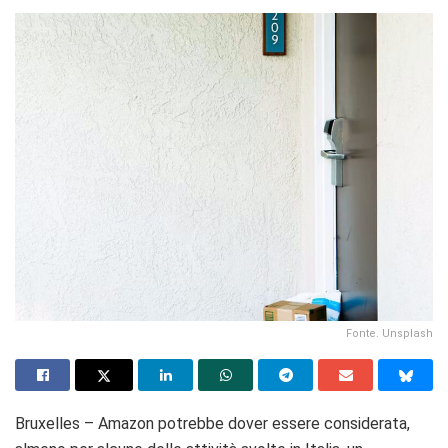
Fonte. Unsplash
Bruxelles – Amazon potrebbe dover essere considerata,