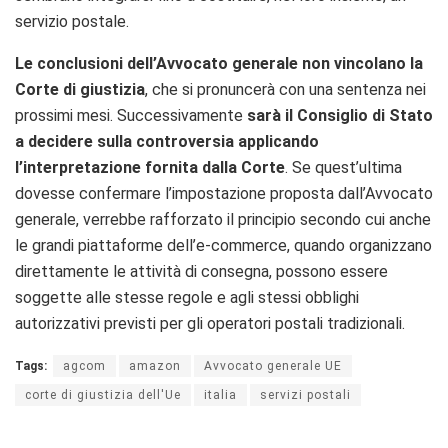
servizio postale.
Le conclusioni dell’Avvocato generale non vincolano la
Corte di giustizia
, che si pronuncerà con una sentenza nei
prossimi mesi. Successivamente
sarà il Consiglio di Stato
a decidere sulla controversia applicando
l’interpretazione fornita dalla Corte
. Se quest’ultima
dovesse confermare l’impostazione proposta dall’Avvocato
generale, verrebbe rafforzato il principio secondo cui anche
le grandi piattaforme dell’e-commerce, quando organizzano
direttamente le attività di consegna, possono essere
soggette alle stesse regole e agli stessi obblighi
autorizzativi previsti per gli operatori postali tradizionali.
Tags:
agcom
amazon
Avvocato generale UE
corte di giustizia dell'Ue
italia
servizi postali