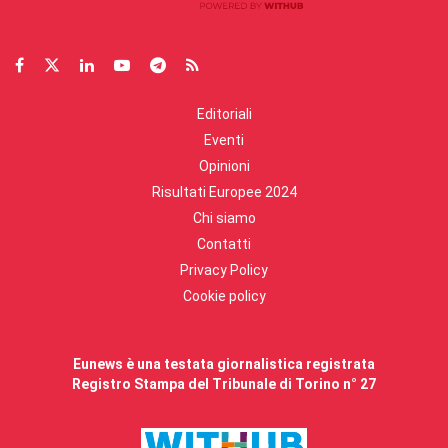
Editoriali
Eventi
Opinioni
Risultati Europee 2024
Chi siamo
Contatti
Privacy Policy
Cookie policy
Eunews è una testata giornalistica registrata
Registro Stampa del Tribunale di Torino n° 27