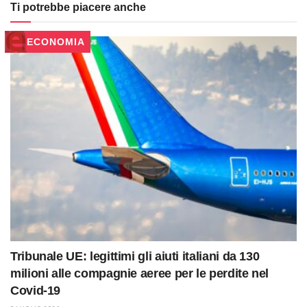
Ti potrebbe piacere anche
ECONOMIA
Tribunale UE: legittimi gli aiuti italiani da 130
milioni alle compagnie aeree per le perdite nel
Covid-19