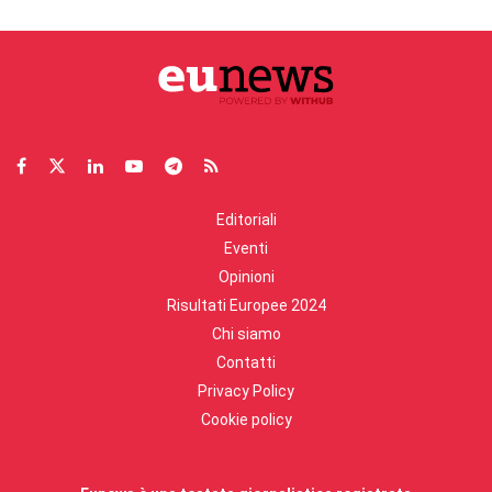
Editoriali
Eventi
Opinioni
Risultati Europee 2024
Chi siamo
Contatti
Privacy Policy
Cookie policy