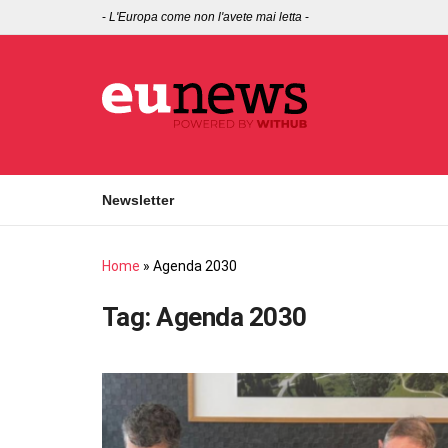
-
L'Europa come non l'avete mai letta
-
Newsletter
Home
»
Agenda 2030
Tag:
Agenda 2030