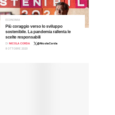
ECONOMIA
Più coraggio verso lo sviluppo
sostenibile. La pandemia rallenta le
scelte responsabili
DI
NICOLA CORDA
@NicolaCorda
8 OTTOBRE 2020