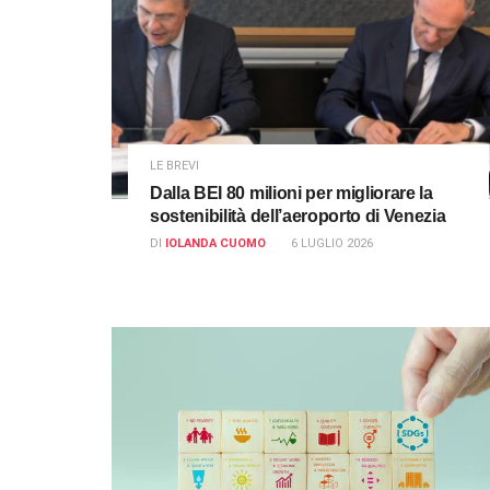
LE BREVI
Dalla BEI 80 milioni per migliorare la
sostenibilità dell’aeroporto di Venezia
DI
IOLANDA CUOMO
6 LUGLIO 2026