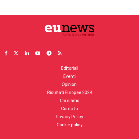
Editoriali
Eventi
Opinioni
Risultati Europee 2024
Chi siamo
Contatti
Privacy Policy
Cookie policy