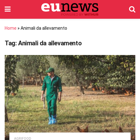
Home
»
Animali da allevamento
Tag:
Animali da allevamento
AGRIFOOD