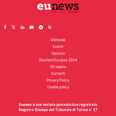
Editoriali
Eventi
Opinioni
Risultati Europee 2024
Chi siamo
Contatti
Privacy Policy
Cookie policy
Eunews è una testata giornalistica registrata
Registro Stampa del Tribunale di Torino n° 27