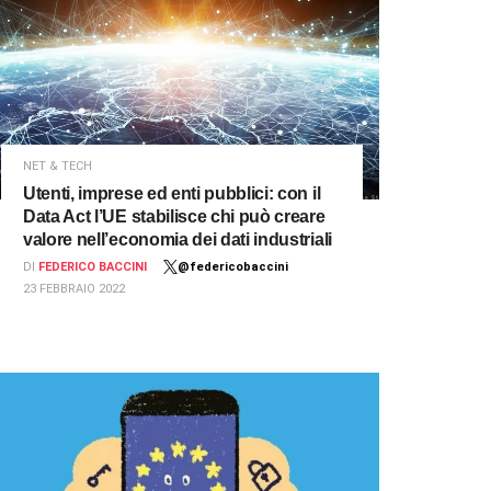
NET & TECH
Utenti, imprese ed enti pubblici: con il
Data Act l’UE stabilisce chi può creare
valore nell’economia dei dati industriali
DI
FEDERICO BACCINI
@federicobaccini
23 FEBBRAIO 2022