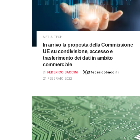
NET & TECH
In arrivo la proposta della Commissione
UE su condivisione, accesso e
trasferimento dei dati in ambito
commerciale
DI
FEDERICO BACCINI
@federicobaccini
21 FEBBRAIO 2022