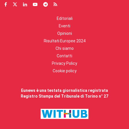
Editoriali
Eventi
Opinioni
Risultati Europee 2024
Chi siamo
Contatti
Privacy Policy
Cookie policy
Eunews è una testata giornalistica registrata
Registro Stampa del Tribunale di Torino n° 27