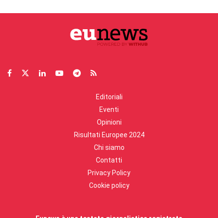
Editoriali
Eventi
Opinioni
Risultati Europee 2024
Chi siamo
Contatti
Privacy Policy
Cookie policy