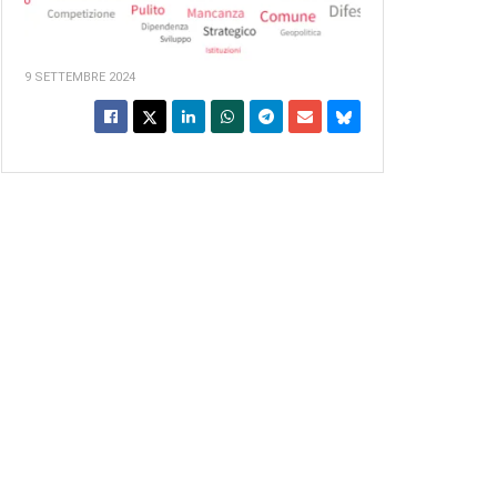
9 SETTEMBRE 2024