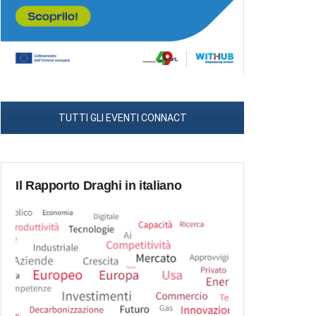
TUTTI GLI EVENTI CONNACT
Il Rapporto Draghi in italiano