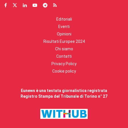
Editoriali
Eventi
Opinioni
Risultati Europee 2024
Chi siamo
Contatti
Privacy Policy
Cookie policy
Eunews è una testata giornalistica registrata
Registro Stampa del Tribunale di Torino n° 27