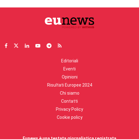
Editoriali
Eventi
Opinioni
Risultati Europee 2024
Chi siamo
Contatti
Privacy Policy
Cookie policy
Eunews è una testata giornalistica registrata