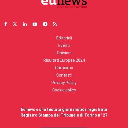
Editoriali
Eventi
Opinioni
Risultati Europee 2024
Chi siamo
Contatti
Privacy Policy
Cookie policy
Eunews è una testata giornalistica registrata
Registro Stampa del Tribunale di Torino n° 27