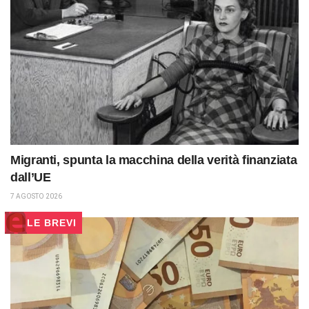
Migranti, spunta la macchina della verità finanziata
dall’UE
7 AGOSTO 2026
LE BREVI