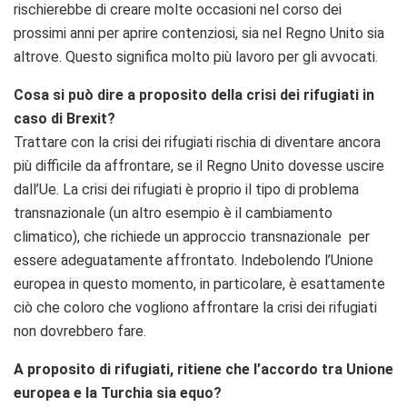
rischierebbe di creare molte occasioni nel corso dei
prossimi anni per aprire contenziosi, sia nel Regno Unito sia
altrove. Questo significa molto più lavoro per gli avvocati.
Cosa si può dire a proposito della crisi dei rifugiati in
caso di Brexit?
Trattare con la crisi dei rifugiati rischia di diventare ancora
più difficile da affrontare, se il Regno Unito dovesse uscire
dall’Ue. La crisi dei rifugiati è proprio il tipo di problema
transnazionale (un altro esempio è il cambiamento
climatico), che richiede un approccio transnazionale per
essere adeguatamente affrontato. Indebolendo l’Unione
europea in questo momento, in particolare, è esattamente
ciò che coloro che vogliono affrontare la crisi dei rifugiati
non dovrebbero fare.
A proposito di rifugiati, ritiene che l’accordo tra Unione
europea e la Turchia sia equo?