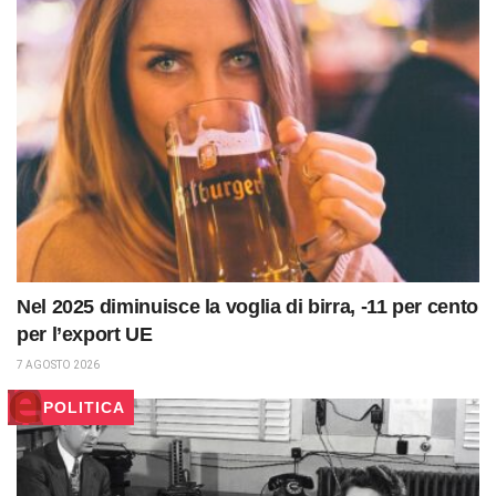
Nel 2025 diminuisce la voglia di birra, -11 per cento
per l’export UE
7 AGOSTO 2026
POLITICA