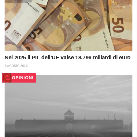
Nel 2025 il PIL dell’UE valse 18.796 miliardi di euro
6 AGOSTO 2026
OPINIONI