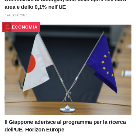
area e dello 0,1% nell’UE
6 AGOSTO 2026
ECONOMIA
Il Giappone aderisce al programma per la ricerca
dell’UE, Horizon Europe