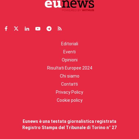
Editoriali
Eventi
Opinioni
Risultati Europee 2024
Chi siamo
Contatti
Privacy Policy
Cookie policy
Eunews è una testata giornalistica registrata
Registro Stampa del Tribunale di Torino n° 27