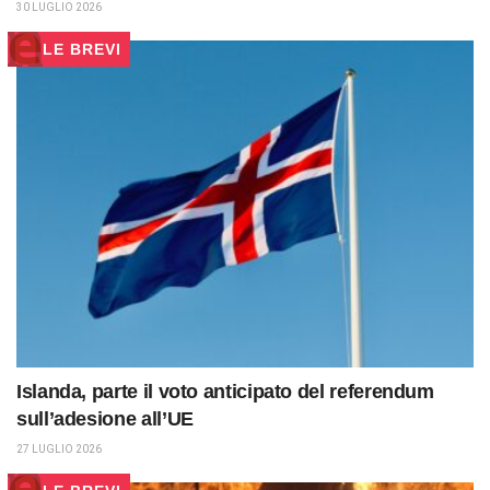
30 LUGLIO 2026
LE BREVI
Islanda, parte il voto anticipato del referendum
sull’adesione all’UE
27 LUGLIO 2026