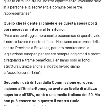
questa cifra. Inoltre nel nostro dipartimento lavoriamo solo
in 3 persone e la segreteria è comune per le tre
rappresentanze”
Quello che la gente si chiede è se questa spesa porti
poi i necessari ritorni al territorio…
“Fare una conteggio meramente economico di quanto vale
il nostro lavoro è certo difficile. Noi siamo un’antenna della
nostra Provincia a Bruxelles, per loro monitoriamo la
legislazione europea per essere sempre aggiornati e pronti
a regolarci e trarne beneficio. Pensiamo solo ai fondi
strutturali, grazie anche al nostro lavoro siamo
un’eccellenza in Italia”.
Secondo i dati diffusi dalla Commissione europea,
insieme all’Emilia-Romagna avete un livello di utilizzo
superiore all’85%, contro una media italiana del 20. Ma
non può essere solo questo il vostro ruolo.