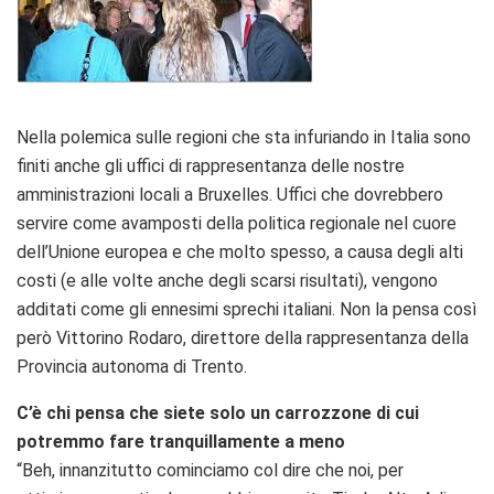
Nella polemica sulle regioni che sta infuriando in Italia sono
finiti anche gli uffici di rappresentanza delle nostre
amministrazioni locali a Bruxelles. Uffici che dovrebbero
servire come avamposti della politica regionale nel cuore
dell’Unione europea e che molto spesso, a causa degli alti
costi (e alle volte anche degli scarsi risultati), vengono
additati come gli ennesimi sprechi italiani. Non la pensa così
però Vittorino Rodaro, direttore della rappresentanza della
Provincia autonoma di Trento.
C’è chi pensa che siete solo un carrozzone di cui
potremmo fare tranquillamente a meno
“Beh, innanzitutto cominciamo col dire che noi, per