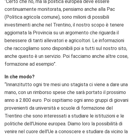
“Certo che no, ma la politica europea deve essere
continuamente monitorata, pensiamo anche alla Pac
(Politica agricola comune), sono milioni di possibili
investimenti anche nel Trentino, il nostro scopo è tenere
aggiornata la Provincia su un argomento che riguarda il
benessere di tanti allevatori e agricoltori. Le informazioni
che raccogliamo sono disponibili poi a tutti sul nostro sito,
anche questo è un servizio. Poi facciamo anche altre cose,
formazione ad esempio”.
In che modo?
“Innanzitutto ogni tre mesi uno stagista ci viene a dare una
mano, con un rimborso spese che sarà portato il prossimo
anno a 2.800 euro. Poi ospitiamo ogni anno gruppi di giovani
provenienti da università e scuole di formazione del
Trentino che sono interessati a studiare le istituzioni e le
politiche dell’Unione europea. Diamo loro la possibilità di
venire nel cuore dell’Ue a conoscere e studiare da vicino la