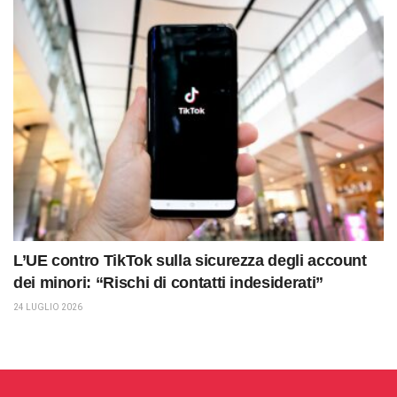
L’UE contro TikTok sulla sicurezza degli account
dei minori: “Rischi di contatti indesiderati”
24 LUGLIO 2026