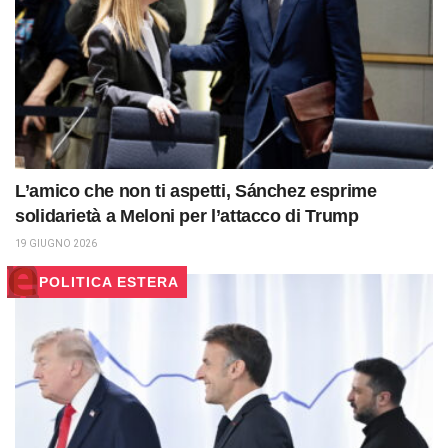
L’amico che non ti aspetti, Sánchez esprime
solidarietà a Meloni per l’attacco di Trump
19 GIUGNO 2026
POLITICA ESTERA