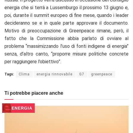
energia che si terrà a Lussemburgo il prossimo 13 giugno e,
poi, durante il summit europeo di fine mese, quando i leader
decideranno se e in quale parte approvare il documento.
Motivo di preoccupazione di Greenpeace rimane, però, il
fatto che la Commissione abbia parlato di ovviare al
problema “massimizzando l’uso di fonti indigene di energia”
senza, d’altro canto, “proporre misure politiche concrete
per raggiungere l’obiettivo”.
Tags:
Clima
energia rinnovabile
G7
greenpeace
Ti potrebbe piacere anche
ENERGIA