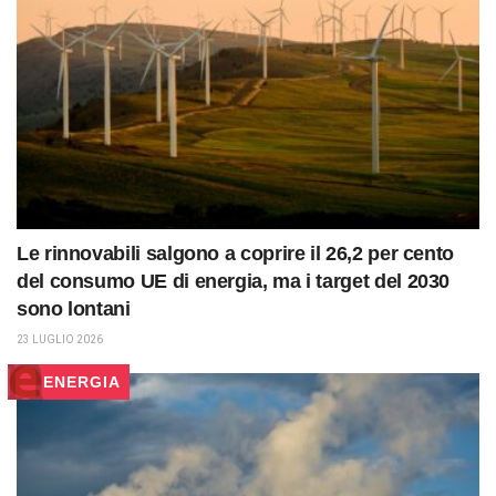
Le rinnovabili salgono a coprire il 26,2 per cento
del consumo UE di energia, ma i target del 2030
sono lontani
23 LUGLIO 2026
ENERGIA