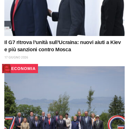
Il G7 ritrova l’unità sull’Ucraina: nuovi aiuti a Kiev
e più sanzioni contro Mosca
17 GIUGNO 2026
ECONOMIA