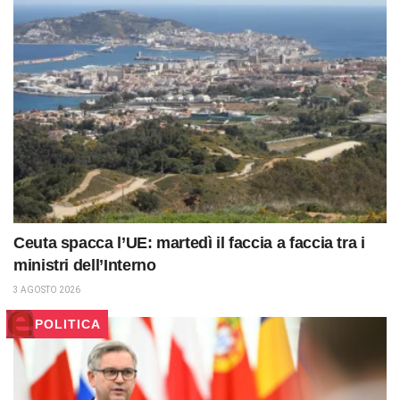
Ceuta spacca l’UE: martedì il faccia a faccia tra i
ministri dell’Interno
3 AGOSTO 2026
POLITICA