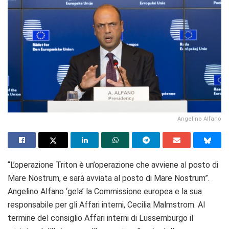
Angelino Alfano
“L’operazione Triton è un’operazione che avviene al posto di
Mare Nostrum, e sarà avviata al posto di Mare Nostrum”.
Angelino Alfano ‘gela’ la Commissione europea e la sua
responsabile per gli Affari interni, Cecilia Malmstrom. Al
termine del consiglio Affari interni di Lussemburgo il