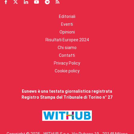
Editoriali
Eventi
Opinioni
Risultati Europee 2024
Chi siamo
Contatti
Privacy Policy
Cookie policy
Eunews è una testata giornalistica registrata
Registro Stampa del Tribunale di Torino n° 27