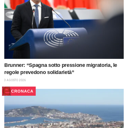
Brunner: “Spagna sotto pressione migratoria, le
regole prevedono solidarietà”
3 AGOSTO 2026
CRONACA