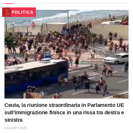
POLITICA
Ceuta, la riunione straordinaria in Parlamento UE
sull’immigrazione finisce in una rissa tra destra e
sinistra
6 AGOSTO 2026