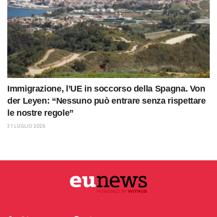
Immigrazione, l’UE in soccorso della Spagna. Von
der Leyen: “Nessuno può entrare senza rispettare
le nostre regole”
31 LUGLIO 2026