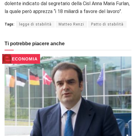
dolente indicato dal segretario della Cisl Anna Maria Furlan,
la quale però apprezza “i 18 miliardi a favore del lavoro”.
Tags:
legge di stabilità
Matteo Renzi
Patto di stabilità
Ti potrebbe piacere anche
ECONOMIA