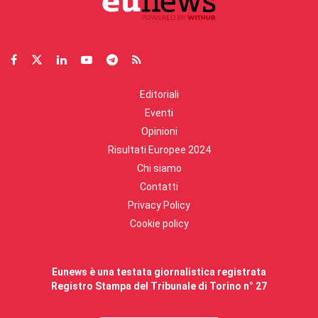
Editoriali
Eventi
Opinioni
Risultati Europee 2024
Chi siamo
Contatti
Privacy Policy
Cookie policy
Eunews è una testata giornalistica registrata
Registro Stampa del Tribunale di Torino n° 27