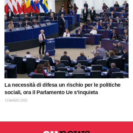
La necessità di difesa un rischio per le politiche
sociali, ora il Parlamento Ue s’inquieta
12 MARZO 2025