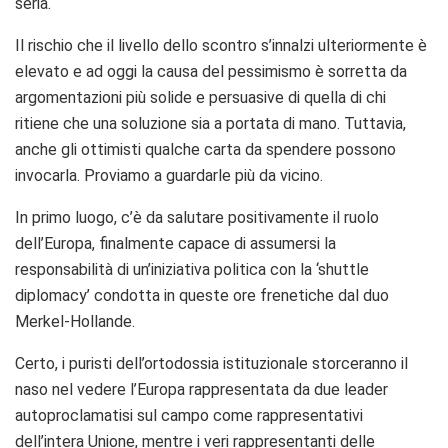
seria.
Il rischio che il livello dello scontro s’innalzi ulteriormente è
elevato e ad oggi la causa del pessimismo è sorretta da
argomentazioni più solide e persuasive di quella di chi
ritiene che una soluzione sia a portata di mano. Tuttavia,
anche gli ottimisti qualche carta da spendere possono
invocarla. Proviamo a guardarle più da vicino.
In primo luogo, c’è da salutare positivamente il ruolo
dell’Europa, finalmente capace di assumersi la
responsabilità di un’iniziativa politica con la ‘shuttle
diplomacy’ condotta in queste ore frenetiche dal duo
Merkel-Hollande.
Certo, i puristi dell’ortodossia istituzionale storceranno il
naso nel vedere l’Europa rappresentata da due leader
autoproclamatisi sul campo come rappresentativi
dell’intera Unione, mentre i veri rappresentanti delle