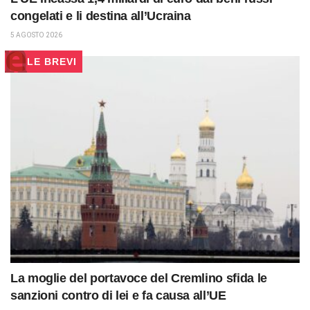
congelati e li destina all’Ucraina
5 AGOSTO 2026
LE BREVI
La moglie del portavoce del Cremlino sfida le
sanzioni contro di lei e fa causa all’UE