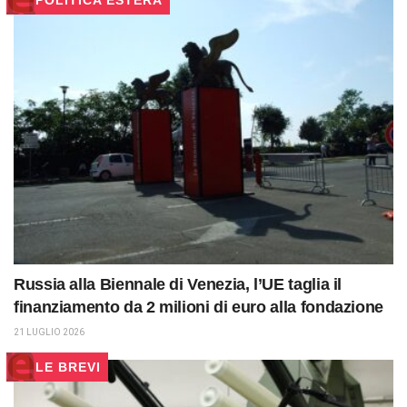
POLITICA ESTERA
Russia alla Biennale di Venezia, l’UE taglia il
finanziamento da 2 milioni di euro alla fondazione
21 LUGLIO 2026
LE BREVI