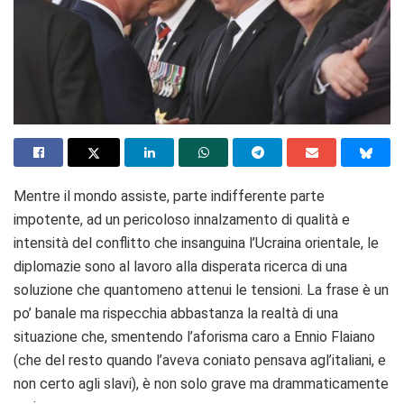
Mentre il mondo assiste, parte indifferente parte
impotente, ad un pericoloso innalzamento di qualità e
intensità del conflitto che insanguina l’Ucraina orientale, le
diplomazie sono al lavoro alla disperata ricerca di una
soluzione che quantomeno attenui le tensioni. La frase è un
po’ banale ma rispecchia abbastanza la realtà di una
situazione che, smentendo l’aforisma caro a Ennio Flaiano
(che del resto quando l’aveva coniato pensava agl’italiani, e
non certo agli slavi), è non solo grave ma drammaticamente