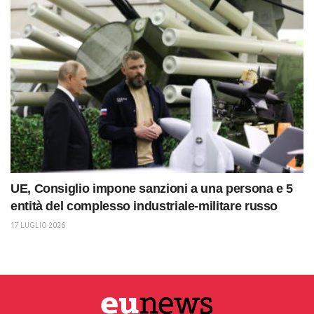
UE, Consiglio impone sanzioni a una persona e 5
entità del complesso industriale-militare russo
17 LUGLIO 2026