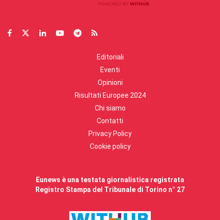
Editoriali
Eventi
Opinioni
Risultati Europee 2024
Chi siamo
Contatti
Privacy Policy
Cookie policy
Eunews è una testata giornalistica registrata
Registro Stampa del Tribunale di Torino n° 27