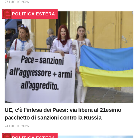
27 LUGLIO 2026
POLITICA ESTERA
UE, c’è l’intesa dei Paesi: via libera al 21esimo
pacchetto di sanzioni contro la Russia
23 LUGLIO 2026