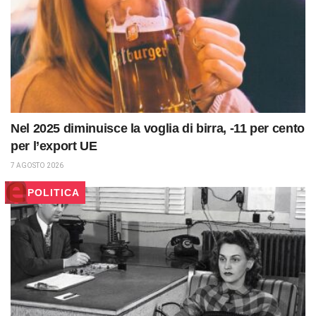
Nel 2025 diminuisce la voglia di birra, -11 per cento
per l’export UE
7 AGOSTO 2026
POLITICA