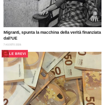
Migranti, spunta la macchina della verità finanziata
dall’UE
7 AGOSTO 2026
LE BREVI