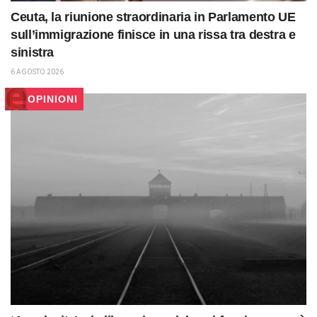
Ceuta, la riunione straordinaria in Parlamento UE
sull’immigrazione finisce in una rissa tra destra e
sinistra
6 AGOSTO 2026
OPINIONI