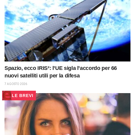
Spazio, ecco IRIS²: l’UE sigla l’accordo per 66
nuovi satelliti utili per la difesa
7 AGOSTO 2026
LE BREVI