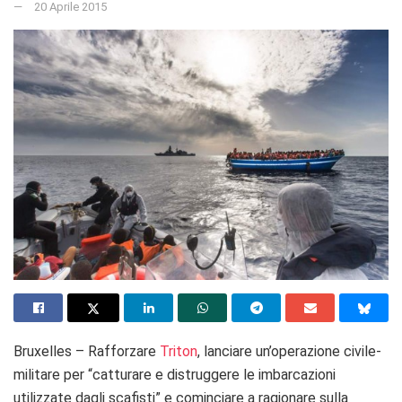
20 Aprile 2015
Bruxelles – Rafforzare
Triton
, lanciare un’operazione civile-
militare per “catturare e distruggere le imbarcazioni
utilizzate dagli scafisti” e cominciare a ragionare sulla