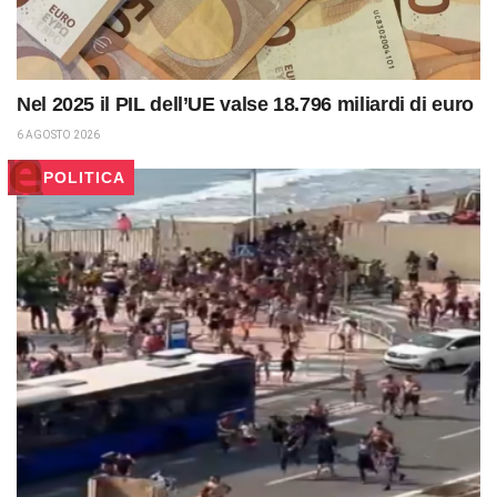
Nel 2025 il PIL dell’UE valse 18.796 miliardi di euro
6 AGOSTO 2026
POLITICA