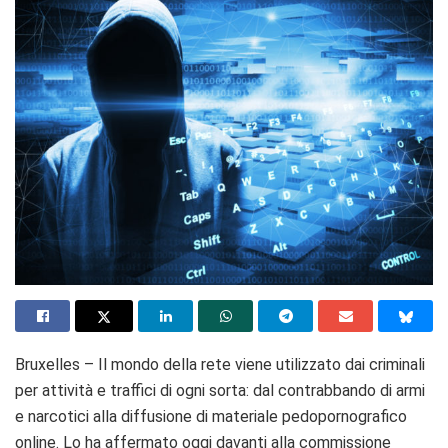
Bruxelles – Il mondo della rete viene utilizzato dai criminali
per attività e traffici di ogni sorta: dal contrabbando di armi
e narcotici alla diffusione di materiale pedopornografico
online. Lo ha affermato oggi davanti alla commissione