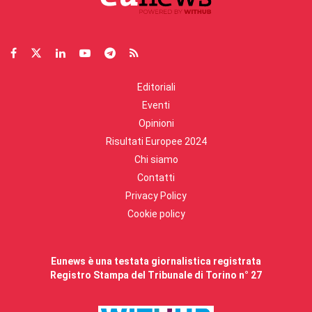
Editoriali
Eventi
Opinioni
Risultati Europee 2024
Chi siamo
Contatti
Privacy Policy
Cookie policy
Eunews è una testata giornalistica registrata
Registro Stampa del Tribunale di Torino n° 27