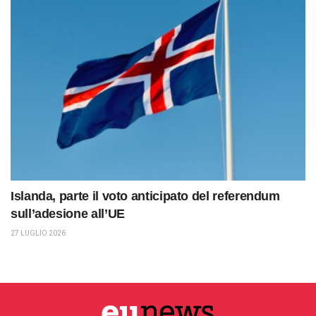
Islanda, parte il voto anticipato del referendum
sull’adesione all’UE
27 LUGLIO 2026