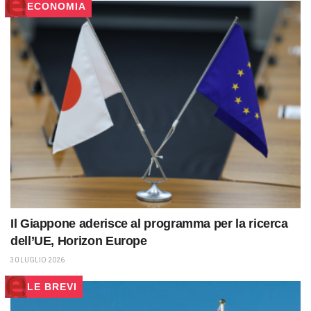
ECONOMIA
Il Giappone aderisce al programma per la ricerca
dell’UE, Horizon Europe
30 LUGLIO 2026
LE BREVI