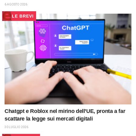
6 AGOSTO 2026
LE BREVI
Chatgpt e Roblox nel mirino dell’UE, pronta a far
scattare la legge sui mercati digitali
30 LUGLIO 2026