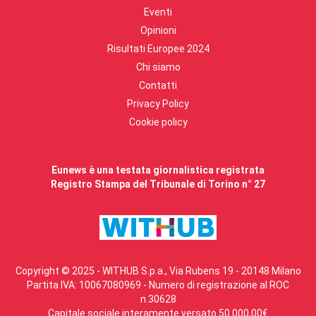
Eventi
Opinioni
Risultati Europee 2024
Chi siamo
Contatti
Privacy Policy
Cookie policy
Eunews è una testata giornalistica registrata
Registro Stampa del Tribunale di Torino n° 27
Copyright © 2025 - WITHUB S.p.a., Via Rubens 19 - 20148 Milano
Partita IVA: 10067080969 - Numero di registrazione al ROC
n.30628
Capitale sociale interamente versato 50.000,00€