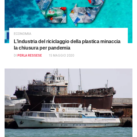
ECONOMIA
L’industria del riciclaggio della plastica minaccia
la chiusura per pandemia
DI
PERLA RESSESE
15 MAGGIO 2020