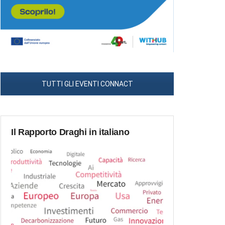
TUTTI GLI EVENTI CONNACT
Il Rapporto Draghi in italiano