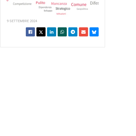
9 SETTEMBRE 2024