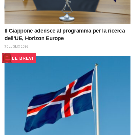
Il Giappone aderisce al programma per la ricerca
dell’UE, Horizon Europe
30 LUGLIO 2026
LE BREVI