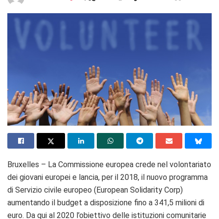
Bruxelles – La Commissione europea crede nel volontariato
dei giovani europei e lancia, per il 2018, il nuovo programma
di Servizio civile europeo (European Solidarity Corp)
aumentando il budget a disposizione fino a 341,5 milioni di
euro. Da qui al 2020 l’obiettivo delle istituzioni comunitarie