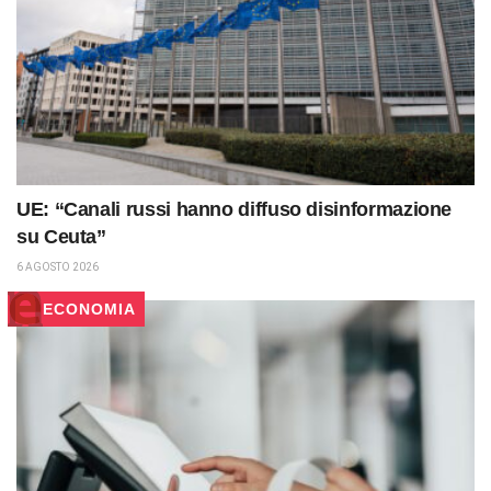
UE: “Canali russi hanno diffuso disinformazione
su Ceuta”
6 AGOSTO 2026
ECONOMIA