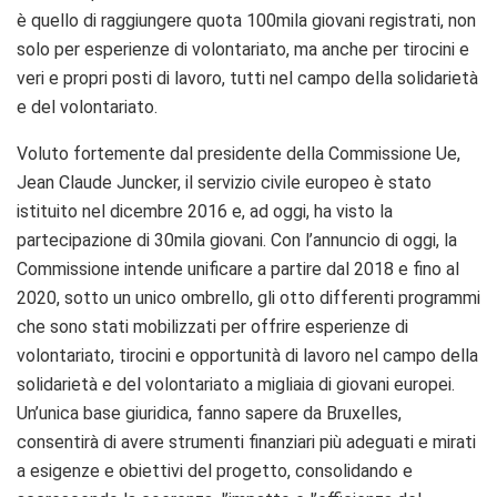
è quello di raggiungere quota 100mila giovani registrati, non
solo per esperienze di volontariato, ma anche per tirocini e
veri e propri posti di lavoro, tutti nel campo della solidarietà
e del volontariato.
Voluto fortemente dal presidente della Commissione Ue,
Jean Claude Juncker, il servizio civile europeo è stato
istituito nel dicembre 2016 e, ad oggi, ha visto la
partecipazione di 30mila giovani. Con l’annuncio di oggi, la
Commissione intende unificare a partire dal 2018 e fino al
2020, sotto un unico ombrello, gli otto differenti programmi
che sono stati mobilizzati per offrire esperienze di
volontariato, tirocini e opportunità di lavoro nel campo della
solidarietà e del volontariato a migliaia di giovani europei.
Un’unica base giuridica, fanno sapere da Bruxelles,
consentirà di avere strumenti finanziari più adeguati e mirati
a esigenze e obiettivi del progetto, consolidando e