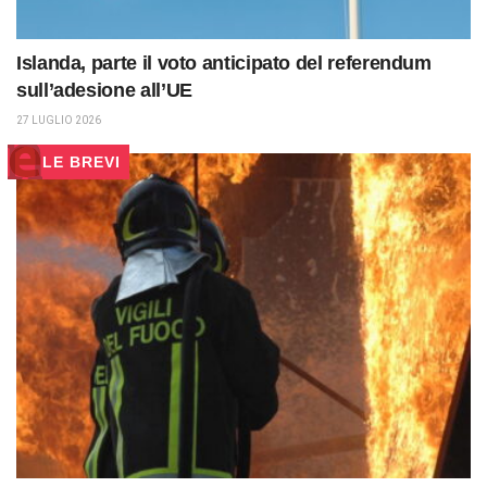
Islanda, parte il voto anticipato del referendum
sull’adesione all’UE
27 LUGLIO 2026
LE BREVI