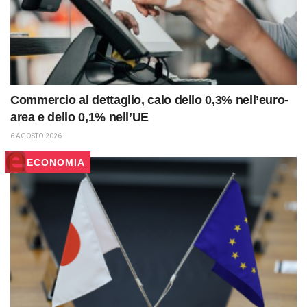
Commercio al dettaglio, calo dello 0,3% nell’euro-
area e dello 0,1% nell’UE
6 AGOSTO 2026
ECONOMIA