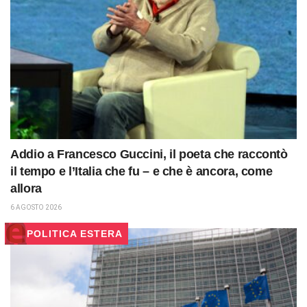
Addio a Francesco Guccini, il poeta che raccontò
il tempo e l’Italia che fu – e che è ancora, come
allora
6 AGOSTO 2026
POLITICA ESTERA