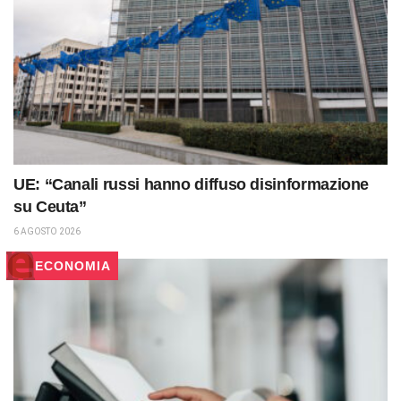
UE: “Canali russi hanno diffuso disinformazione
su Ceuta”
6 AGOSTO 2026
ECONOMIA