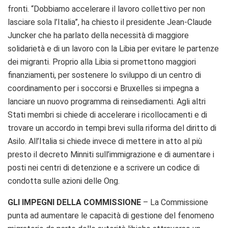
fronti. “Dobbiamo accelerare il lavoro collettivo per non
lasciare sola l’Italia”, ha chiesto il presidente Jean-Claude
Juncker che ha parlato della necessità di maggiore
solidarietà e di un lavoro con la Libia per evitare le partenze
dei migranti. Proprio alla Libia si promettono maggiori
finanziamenti, per sostenere lo sviluppo di un centro di
coordinamento per i soccorsi e Bruxelles si impegna a
lanciare un nuovo programma di reinsediamenti. Agli altri
Stati membri si chiede di accelerare i ricollocamenti e di
trovare un accordo in tempi brevi sulla riforma del diritto di
Asilo. All’Italia si chiede invece di mettere in atto al più
presto il decreto Minniti sull’immigrazione e di aumentare i
posti nei centri di detenzione e a scrivere un codice di
condotta sulle azioni delle Ong.
GLI IMPEGNI DELLA COMMISSIONE
– La Commissione
punta ad aumentare le capacità di gestione del fenomeno