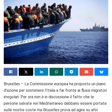
Bruxelles – La Commissione europea ha proposto un piano
d’azione per sostenere l’Italia a far fronte ai flussi migratori
irregolari. Per ora non è in discussione il fatto che le
persone salvate nel Mediterraneo debbano essere portate
sulle nostre coste ma Bruxelles prova ad agire su altri