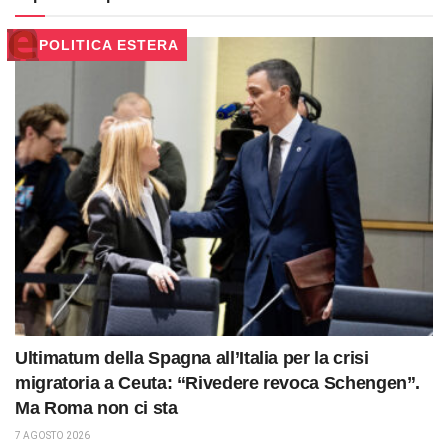
POLITICA ESTERA
Ultimatum della Spagna all’Italia per la crisi
migratoria a Ceuta: “Rivedere revoca Schengen”.
Ma Roma non ci sta
7 AGOSTO 2026