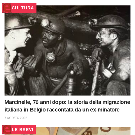
CULTURA
Marcinelle, 70 anni dopo: la storia della migrazione
italiana in Belgio raccontata da un ex-minatore
7 AGOSTO 2026
LE BREVI