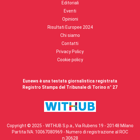
Editoriali
Eventi
Opinioni
Risultati Europee 2024
Chi siamo
Contatti
Privacy Policy
Cookie policy
Eunews è una testata giornalistica registrata
Registro Stampa del Tribunale di Torino n° 27
Copyright © 2025 - WITHUB S.p.a., Via Rubens 19 - 20148 Milano
Partita IVA: 10067080969 - Numero di registrazione al ROC
n.30628