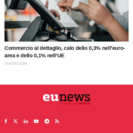
Commercio al dettaglio, calo dello 0,3% nell’euro-
area e dello 0,1% nell’UE
6 AGOSTO 2026