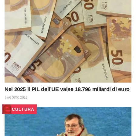
Nel 2025 il PIL dell’UE valse 18.796 miliardi di euro
6 AGOSTO 2026
CULTURA