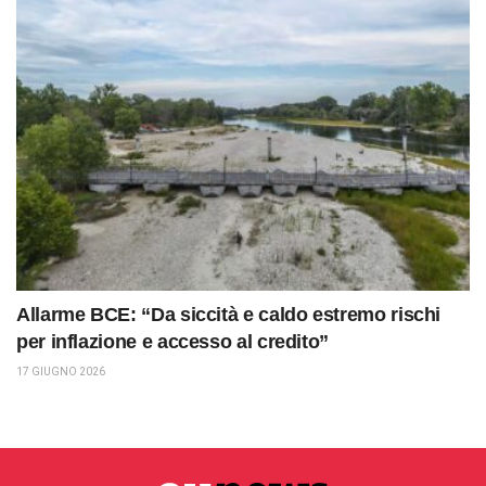
Allarme BCE: “Da siccità e caldo estremo rischi
per inflazione e accesso al credito”
17 GIUGNO 2026