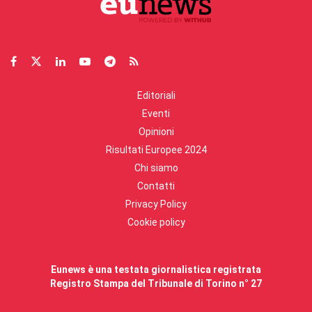
Editoriali
Eventi
Opinioni
Risultati Europee 2024
Chi siamo
Contatti
Privacy Policy
Cookie policy
Eunews è una testata giornalistica registrata
Registro Stampa del Tribunale di Torino n° 27