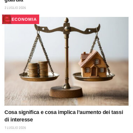
2 LUGLIO 2026
ECONOMIA
Cosa significa e cosa implica l’aumento dei tassi
di interesse
1 LUGLIO 2026