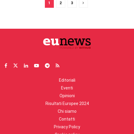
1
2
3
Editoriali
Eventi
Opinioni
Risultati Europee 2024
Chi siamo
Contatti
Privacy Policy