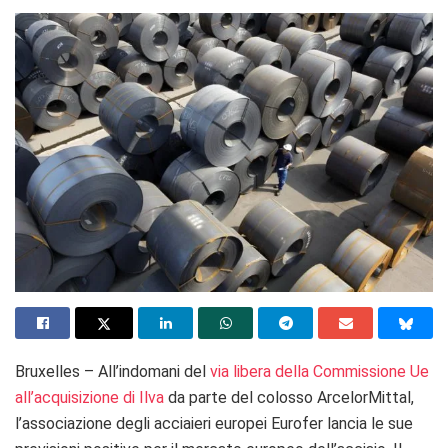
Bruxelles – All’indomani del
via libera della Commissione Ue
all’acquisizione di Ilva
da parte del colosso ArcelorMittal,
l’associazione degli acciaieri europei Eurofer lancia le sue