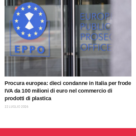
Procura europea: dieci condanne in Italia per frode
IVA da 100 milioni di euro nel commercio di
prodotti di plastica
22 LUGLIO 2026