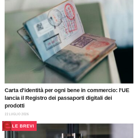
Carta d’identità per ogni bene in commercio: l’UE
lancia il Registro dei passaporti digitali dei
prodotti
22 LUGLIO 2026
LE BREVI