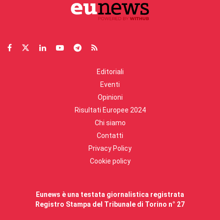
Editoriali
Eventi
Opinioni
Risultati Europee 2024
Chi siamo
Contatti
Privacy Policy
Cookie policy
Eunews è una testata giornalistica registrata
Registro Stampa del Tribunale di Torino n° 27