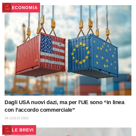
ECONOMIA
Dagli USA nuovi dazi, ma per l’UE sono “in linea
con l’accordo commerciale”
24 LUGLIO 2026
LE BREVI