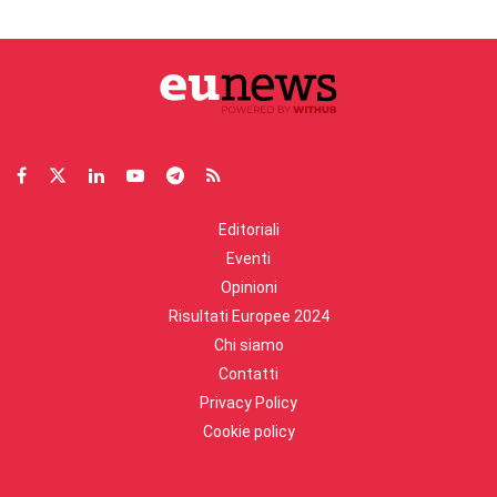
Editoriali
Eventi
Opinioni
Risultati Europee 2024
Chi siamo
Contatti
Privacy Policy
Cookie policy