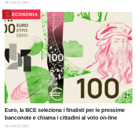
28 LUGLIO 2026
ECONOMIA
Euro, la BCE seleziona i finalisti per le prossime
banconote e chiama i cittadini al voto on-line
24 LUGLIO 2026