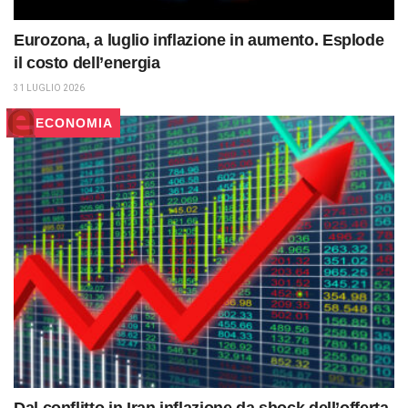
Eurozona, a luglio inflazione in aumento. Esplode
il costo dell’energia
31 LUGLIO 2026
ECONOMIA