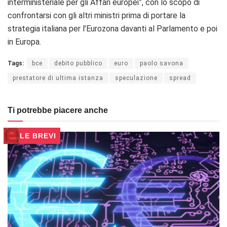
interministeriale per gli Affari europei”, con lo scopo di
confrontarsi con gli altri ministri prima di portare la
strategia italiana per l’Eurozona davanti al Parlamento e poi
in Europa.
Tags:
bce
debito pubblico
euro
paolo savona
prestatore di ultima istanza
speculazione
spread
Ti potrebbe piacere anche
LE BREVI