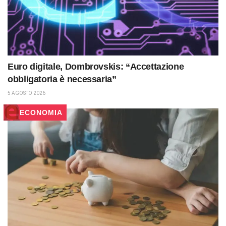
Euro digitale, Dombrovskis: “Accettazione
obbligatoria è necessaria”
5 AGOSTO 2026
ECONOMIA