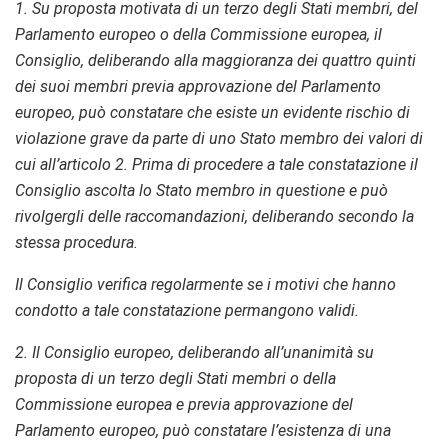
1. Su proposta motivata di un terzo degli Stati membri, del
Parlamento europeo o della Commissione europea, il
Consiglio, deliberando alla maggioranza dei quattro quinti
dei suoi membri previa approvazione del Parlamento
europeo, può constatare che esiste un evidente rischio di
violazione grave da parte di uno Stato membro dei valori di
cui all’articolo 2. Prima di procedere a tale constatazione il
Consiglio ascolta lo Stato membro in questione e può
rivolgergli delle raccomandazioni, deliberando secondo la
stessa procedura.
Il Consiglio verifica regolarmente se i motivi che hanno
condotto a tale constatazione permangono validi.
2. Il Consiglio europeo, deliberando all’unanimità su
proposta di un terzo degli Stati membri o della
Commissione europea e previa approvazione del
Parlamento europeo, può constatare l’esistenza di una