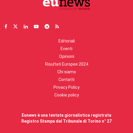
Editoriali
Eventi
Opinioni
Risultati Europee 2024
Chi siamo
Contatti
Privacy Policy
Cookie policy
Eunews è una testata giornalistica registrata
Registro Stampa del Tribunale di Torino n° 27