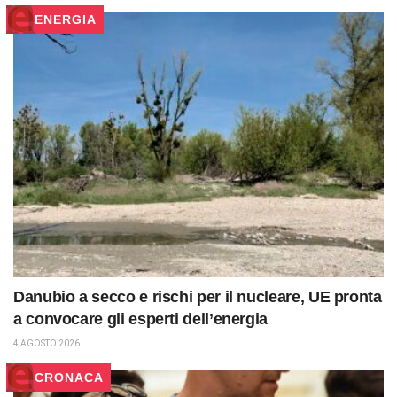
ENERGIA
Danubio a secco e rischi per il nucleare, UE pronta
a convocare gli esperti dell’energia
4 AGOSTO 2026
CRONACA