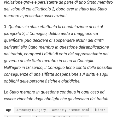
violazione grave e persistente da parte di uno Stato membro
dei valori di cui all’articolo 2, dopo aver invitato tale Stato
membro a presentare osservazioni.
3. Qualora sia stata effettuata la constatazione di cui al
paragrafo 2, il Consiglio, deliberando a maggioranza
qualificata, può decidere di sospendere alcuni dei diritti
derivanti allo Stato membro in questione dall’applicazione
dei trattati, compresi i diritti di voto del rappresentante del
governo di tale Stato membro in seno al Consiglio.
Nell’agire in tal senso, il Consiglio tiene conto delle possibili
conseguenze di una siffatta sospensione sui diritti e sugli
obblighi delle persone fisiche e giuridiche.
Lo Stato membro in questione continua in ogni caso ad
essere vincolato dagli obblighi che gli derivano dai trattati.
Tags:
Amnesty Hungary
Amnesty International
fidesz