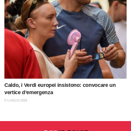
Caldo, i Verdi europei insistono: convocare un
vertice d’emergenza
31 LUGLIO 2026