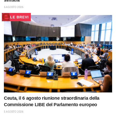
sinistra
6 AGOSTO 2026
LE BREVI
Ceuta, il 6 agosto riunione straordinaria della
Commissione LIBE del Parlamento europeo
5 AGOSTO 2026