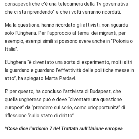
consapevoli che c’è una telecamera della Tv governativa
che ci sta riprendendo” e che i volti verranno ricordati.
Ma la questione, hanno ricordato gli attivisti, non riguarda
solo l’Ungheria. Per l’approccio al tema dei migranti, per
esempio, esempi simili si possono avere anche in “Polonia o
Italia”.
L’Ungheria “è diventato una sorta di esperimento, molti altri
la guardano e guardano l’effettività delle politiche messe in
atto”, ha spiegato Marta Pardavi.
E’ per questo, ha concluso l’attivista di Budapest, che
quella ungherese può e deve “diventare una questione
europea” da “prendere sul serio, come un’opportunità” di
riflessione “sullo stato di diritto”.
*
Cosa dice l’articolo 7 del Trattato sull’Unione europea