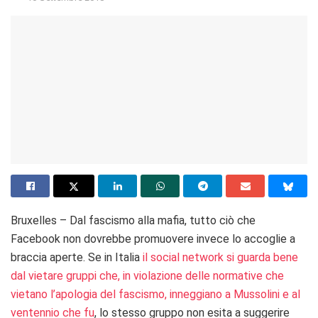
Bruxelles – Dal fascismo alla mafia, tutto ciò che
Facebook non dovrebbe promuovere invece lo accoglie a
braccia aperte. Se in Italia
il social network si guarda bene
dal vietare gruppi che, in violazione delle normative che
vietano l’apologia del fascismo, inneggiano a Mussolini e al
ventennio che fu
, lo stesso gruppo non esita a suggerire