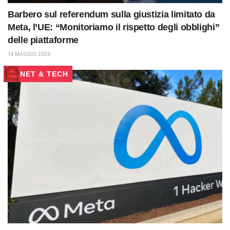
Barbero sul referendum sulla giustizia limitato da
Meta, l’UE: “Monitoriamo il rispetto degli obblighi”
delle piattaforme
14 MAGGIO 2026
NET & TECH