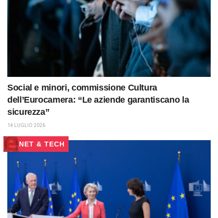
Social e minori, commissione Cultura
dell’Eurocamera: “Le aziende garantiscano la
sicurezza”
14 LUGLIO 2026
NET & TECH