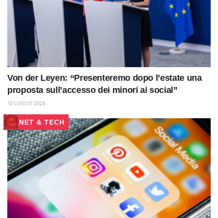
Von der Leyen: “Presenteremo dopo l’estate una
proposta sull’accesso dei minori ai social”
13 LUGLIO 2026
NET & TECH