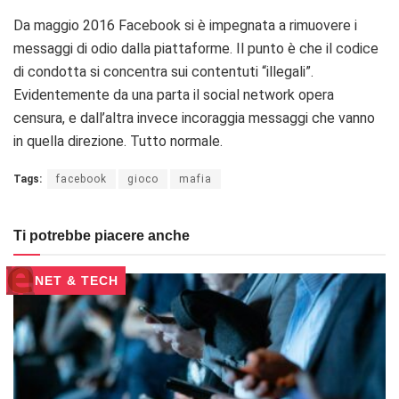
Da maggio 2016 Facebook si è impegnata a rimuovere i
messaggi di odio dalla piattaforme. Il punto è che il codice
di condotta si concentra sui contentuti “illegali”.
Evidentemente da una parta il social network opera
censura, e dall’altra invece incoraggia messaggi che vanno
in quella direzione. Tutto normale.
Tags:
facebook
gioco
mafia
Ti potrebbe piacere anche
NET & TECH