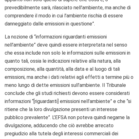
prevedibilmente sarà, rilasciato nell’ambiente, ma anche di
comprendere il modo in cui l’ambiente rischia di essere
danneggiato dalle emissioni in questione”.
La nozione di “informazioni riguardanti emissioni
nell’ambiente” deve quindi essere interpretata nel senso
che essa include non solo le informazioni sulle emissioni in
quanto tali, ossia le indicazioni relative alla natura, alla
composizione, alla quantità, alla data e al luogo di tali
emissioni, ma anche i dati relativi agli effetti a termine più o
meno lungo di dette emissioni sull’ambiente. Il Tribunale
conclude che gli studi richiesti devono essere considerati
informazioni “[riguardanti] emissioni nell’ambiente” e che “si
ritiene che la loro divulgazione presenti un interesse
pubblico prevalente”. L’EFSA non poteva quindi negarne la
divulgazione, adducendo che ciò avrebbe arrecato
pregiudizio alla tutela degli interessi commerciali dei