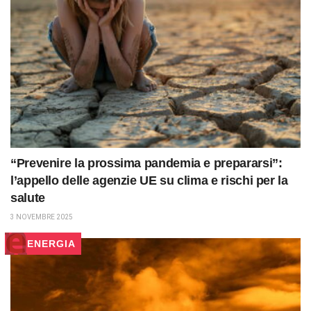
“Prevenire la prossima pandemia e prepararsi”:
l’appello delle agenzie UE su clima e rischi per la
salute
3 NOVEMBRE 2025
ENERGIA