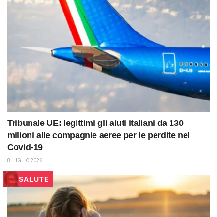
Tribunale UE: legittimi gli aiuti italiani da 130
milioni alle compagnie aeree per le perdite nel
Covid-19
8 LUGLIO 2026
SALUTE