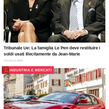
Tribunale Ue: La famiglia Le Pen deve restituire i
soldi usati illecitamente da Jean-Marie
16 LUGLIO 2025
INDUSTRIA E MERCATI