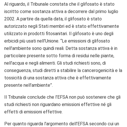
Al riguardo, il Tribunale constata che il glifosato è stato
iscritto come sostanza attiva a decorrere dal primo luglio
2002. A partire da quella data, il glifosato è stato
autorizzato negli Stati membri ed è stato effettivamente
utilizzato in prodotti fitosanitari. Il glifosato è uno degli
erbicidi più usati nell’Unione. “Le emissioni di glifosato
nell’ambiente sono quindi reali. Detta sostanza attiva è in
particolare presente sotto forma di residui nelle piante,
nell’acqua e negli alimenti. Gli studi richiesti sono, di
conseguenza, studi diretti a stabilire la cancerogenicità e la
tossicità di una sostanza attiva che è effettivamente
presente nell’ambiente”.
Il Tribunale conclude che l’EFSA non può sostenere che gli
studi richiesti non riguardano emissioni effettive né gli
effetti di emissioni effettive.
Per quanto riguarda l’argomento dell’EFSA secondo cui un