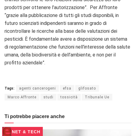
prodotti per ottenere l’autorizzazione”. Per Affronte
“grazie alla pubblicazione di tutti gli studi disponibili, in
futuro scienziati indipendenti saranno in grado di
ricontrollare le ricerche alla base delle valutazioni dei
pesticidi. È fondamentale avere a disposizione un sistema
di regolamentazione che funzioni nell’interesse della salute
umana, della biodiversità e dell’ambiente, e non per il
profitto aziendale”.
Tags:
agenti cancerogeni
efsa
glifosato
Marco Affronte
studi
tossicità
Tribunale Ue
Ti potrebbe piacere anche
NET & TECH