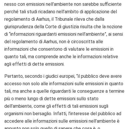
nesso con emissioni nell’ambiente non sarebbe sufficiente
perché tali studi ricadano nell’ambito di applicazione del
regolamento di Aarhus, il Tribunale rileva che dalla
giurisprudenza della Corte di giustizia risulta che la nozione
di “informazioni riguardanti emissioni nell’ambiente”, ai sensi
del regolamento di Aarhus, non è circoscritta alle
informazioni che consentono di valutare le emissioni in
quanto tali, ma comprende anche le informazioni relative
agli effetti di dette emissioni.
Pertanto, secondo i giudici europei, “il pubblico deve avere
accesso non solo alle informazioni sulle emissioni in quanto
tali, ma anche a quelle riguardanti le conseguenze a termine
più o meno lungo di dette emissioni sullo stato
dell’ambiente, come gli effetti di tali emissioni sugli
organismi non bersaglio. Infatti, l’interesse del pubblico ad
accedere alle informazioni sulle emissioni nell’ambiente è
appunto non solo quello di sapere che cosa è, o