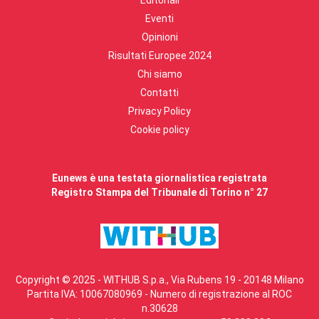
Eventi
Opinioni
Risultati Europee 2024
Chi siamo
Contatti
Privacy Policy
Cookie policy
Eunews è una testata giornalistica registrata
Registro Stampa del Tribunale di Torino n° 27
Copyright © 2025 - WITHUB S.p.a., Via Rubens 19 - 20148 Milano
Partita IVA: 10067080969 - Numero di registrazione al ROC
n.30628