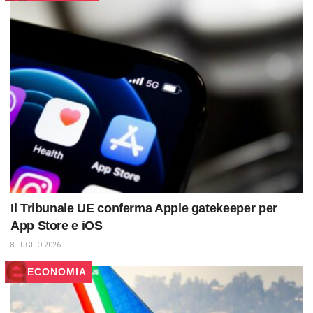
Il Tribunale UE conferma Apple gatekeeper per
App Store e iOS
8 LUGLIO 2026
ECONOMIA