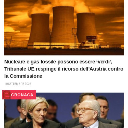
Nucleare e gas fossile possono essere ‘verdi’,
Tribunale UE respinge il ricorso dell’Austria contro
la Commissione
10 SETTEMBRE 2025
CRONACA