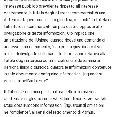
interesse pubblico prevalente rispetto all’interesse
concernente la tutela degli interessi commerciali di una
determinata persona fisica o giuridica, cosicché la tutela di
tali interessi commerciali non può essere opposta alla
divulgazione di dette informazioni. Ciò implica che
un’istituzione dell’Unione, quando riceve una domanda di
accesso a un documento, “non possa giustificare il suo
rifiuto di divulgarlo sulla base dell’eccezione relativa alla
tutela degli interessi commerciali di una determinata
persona fisica o giuridica, qualora le informazioni contenute
in tale documento configurino informazioni ‘[riguardanti]
emissioni nell’ambiente'”.
Il Tribunale esamina poi la natura delle informazioni
contenute negli studi richiesti al fine di accertare se tali
studi costituiscono informazioni “[riguardanti] emissioni
nell’ambiente”, ai sensi del regolamento di Aarhus.