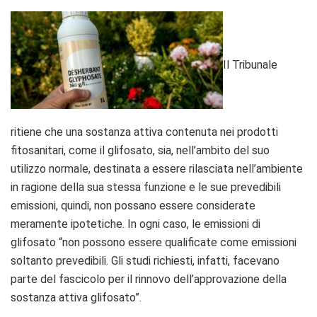
Il Tribunale
ritiene che una sostanza attiva contenuta nei prodotti
fitosanitari, come il glifosato, sia, nell’ambito del suo
utilizzo normale, destinata a essere rilasciata nell’ambiente
in ragione della sua stessa funzione e le sue prevedibili
emissioni, quindi, non possano essere considerate
meramente ipotetiche. In ogni caso, le emissioni di
glifosato “non possono essere qualificate come emissioni
soltanto prevedibili. Gli studi richiesti, infatti, facevano
parte del fascicolo per il rinnovo dell’approvazione della
sostanza attiva glifosato”.