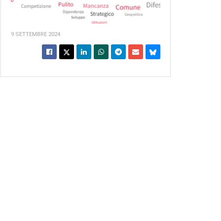
9 SETTEMBRE 2024