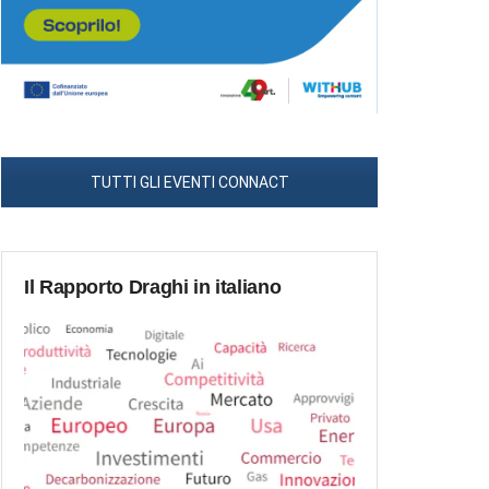
TUTTI GLI EVENTI CONNACT
Il Rapporto Draghi in italiano