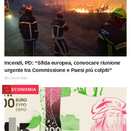
Incendi, PD: “Sfida europea, convocare riunione
urgente tra Commissione e Paesi più colpiti”
28 LUGLIO 2026
ECONOMIA