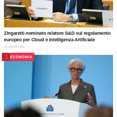
Zingaretti nominato relatore S&D sul regolamento
europeo per Cloud e Intelligenza Artificiale
23 LUGLIO 2026
ECONOMIA