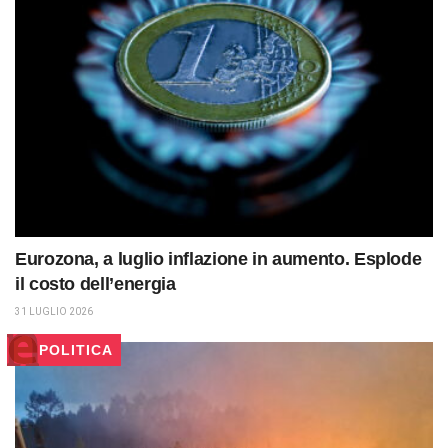
Eurozona, a luglio inflazione in aumento. Esplode
il costo dell’energia
31 LUGLIO 2026
POLITICA