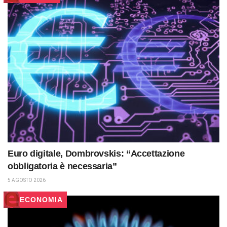
Euro digitale, Dombrovskis: “Accettazione
obbligatoria è necessaria”
5 AGOSTO 2026
ECONOMIA