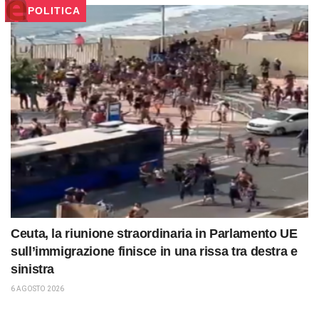
POLITICA
Ceuta, la riunione straordinaria in Parlamento UE
sull’immigrazione finisce in una rissa tra destra e
sinistra
6 AGOSTO 2026