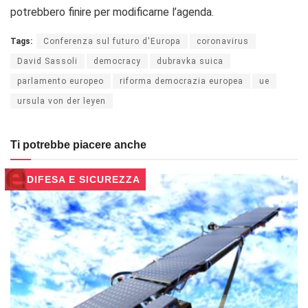
potrebbero finire per modificarne l’agenda.
Tags:
Conferenza sul futuro d'Europa
coronavirus
David Sassoli
democracy
dubravka suica
parlamento europeo
riforma democrazia europea
ue
ursula von der leyen
Ti potrebbe piacere anche
DIFESA E SICUREZZA