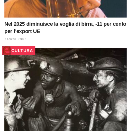
Nel 2025 diminuisce la voglia di birra, -11 per cento
per l’export UE
7 AGOSTO 2026
CULTURA