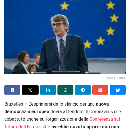
David Sassoli
Bruxelles – L’esprimersi dello slancio per una
nuova
democrazia europea
dovrà attendere. Il Coronavirus si è
abbattuto anche sull’organizzazione della
Conferenza sul
futuro dell’Europa
, che
avrebbe dovuto aprirsi con una