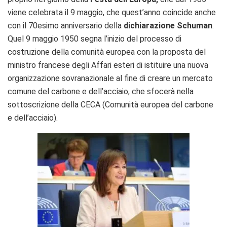
viene celebrata il 9 maggio, che quest’anno coincide anche
con il 70esimo anniversario della
dichiarazione Schuman
.
Quel 9 maggio 1950 segna l’inizio del processo di
costruzione della comunità europea con la proposta del
ministro francese degli Affari esteri di istituire una nuova
organizzazione sovranazionale al fine di creare un mercato
comune del carbone e dell’acciaio, che sfocerà nella
sottoscrizione della CECA (Comunità europea del carbone
e dell’acciaio).