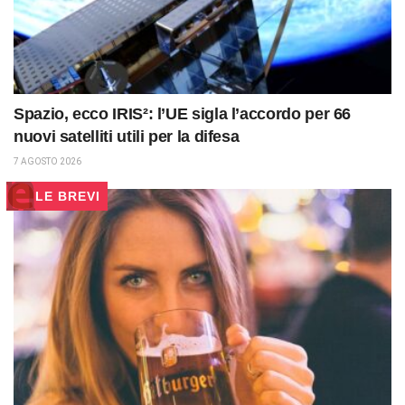
Spazio, ecco IRIS²: l’UE sigla l’accordo per 66
nuovi satelliti utili per la difesa
7 AGOSTO 2026
LE BREVI