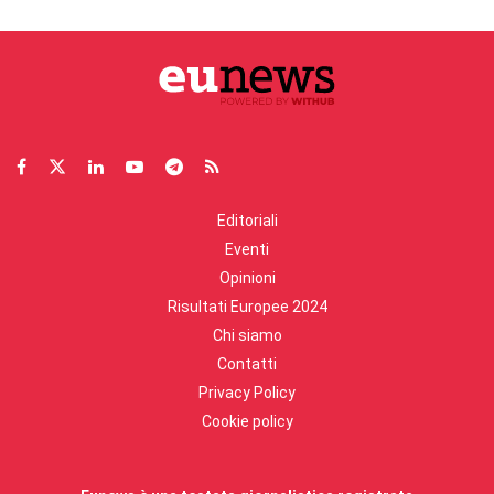
Editoriali
Eventi
Opinioni
Risultati Europee 2024
Chi siamo
Contatti
Privacy Policy
Cookie policy