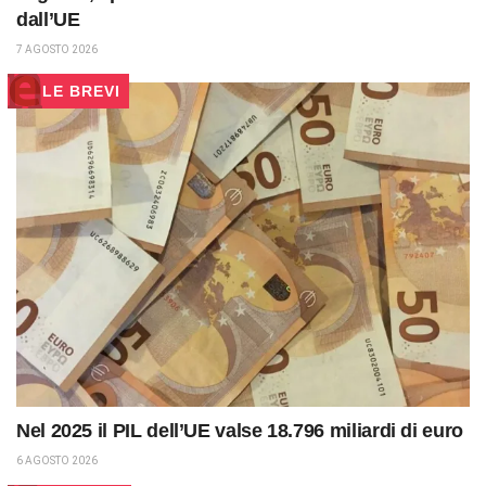
dall’UE
7 AGOSTO 2026
LE BREVI
Nel 2025 il PIL dell’UE valse 18.796 miliardi di euro
6 AGOSTO 2026